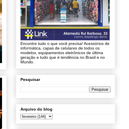
Encontre tudo o que você precisa! Acessórios de
informática, capas de celulares de todos os
modelos, equipamentos eletrônicos de última
geração e tudo que é tendência no Brasil e no
Mundo.
Pesquisar
Arquivo do blog