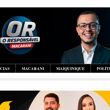
ÍCIAS
MACARANI
MAIQUINIQUE
POLÍT