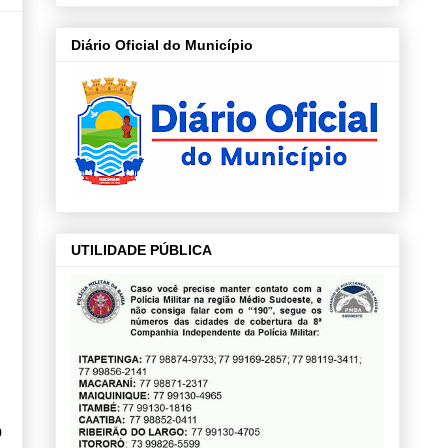
Diário Oficial do Município
UTILIDADE PÚBLICA
o