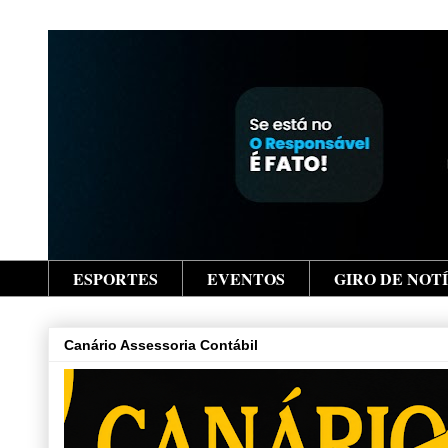
ESPORTES
EVENTOS
GIRO DE NOT
Canário Assessoria Contábil