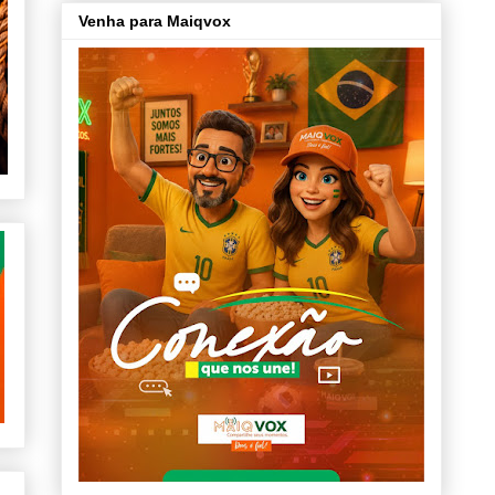
Venha para Maiqvox