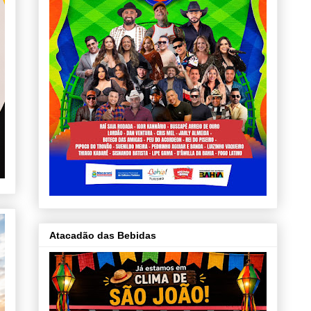
Atacadão das Bebidas