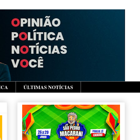
ICA
ÚLTIMAS NOTÍCIAS