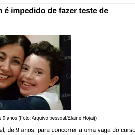
é impedido de fazer teste de
de 9 anos (Foto: Arquivo pessoal/Elaine Hojaij)
riel, de 9 anos, para concorrer a uma vaga do curs