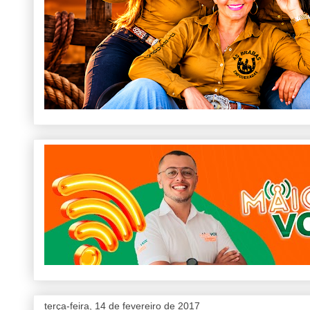
terça-feira, 14 de fevereiro de 2017