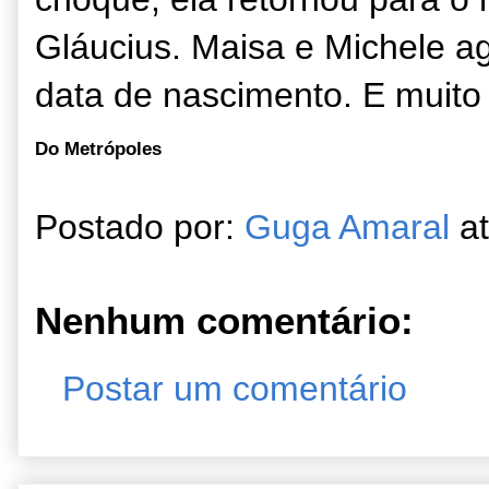
Gláucius. Maisa e Michele 
data de nascimento. E muito 
Do Metrópoles
Postado por:
Guga Amaral
a
Nenhum comentário:
Postar um comentário