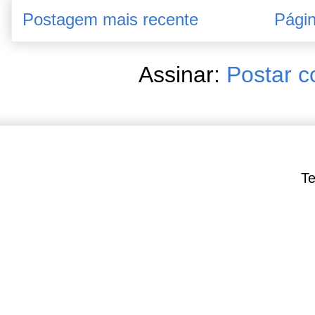
Postagem mais recente
Págin
Assinar:
Postar c
Te