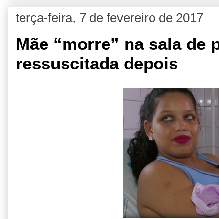
terça-feira, 7 de fevereiro de 2017
Mãe “morre” na sala de pr
ressuscitada depois