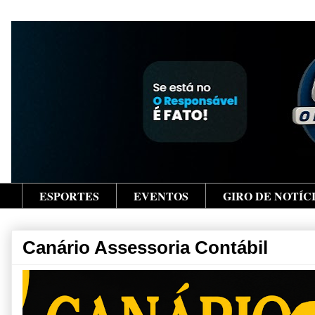
ESPORTES
EVENTOS
GIRO DE NOTÍC
Canário Assessoria Contábil