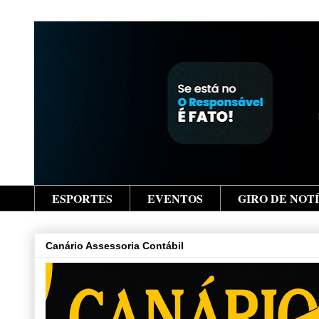
ESPORTES
EVENTOS
GIRO DE NOT
Canário Assessoria Contábil