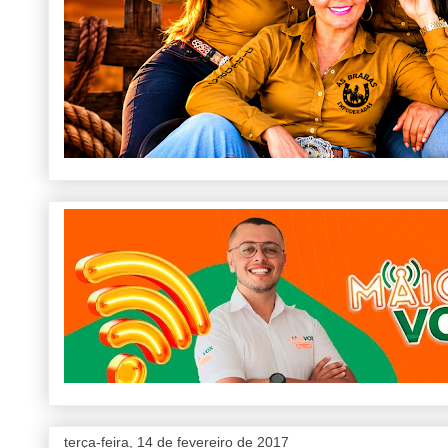
terça-feira, 14 de fevereiro de 2017