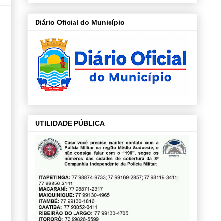
Diário Oficial do Município
UTILIDADE PÚBLICA