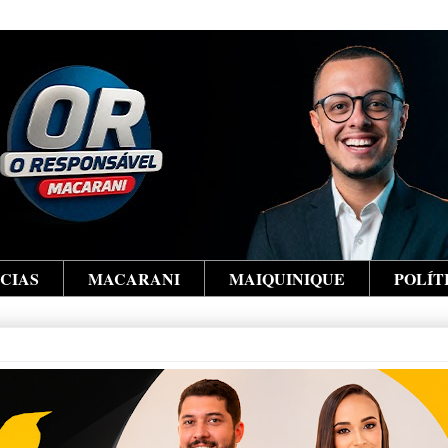
ÍCIAS
MACARANI
MAIQUINIQUE
POLÍT