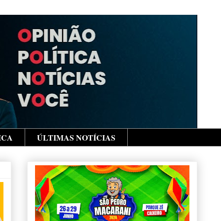
ICA
ÚLTIMAS NOTÍCIAS