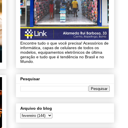
Encontre tudo o que você precisa! Acessórios de
informática, capas de celulares de todos os
modelos, equipamentos eletrônicos de última
geração e tudo que é tendência no Brasil e no
Mundo.
Pesquisar
Arquivo do blog