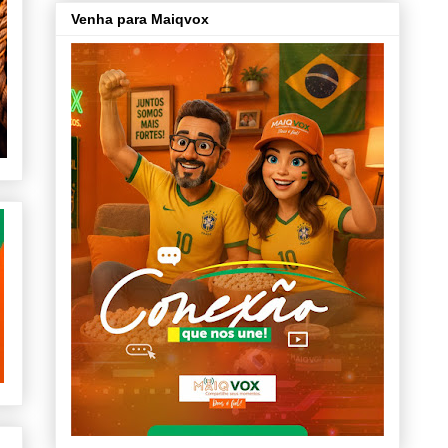
Venha para Maiqvox