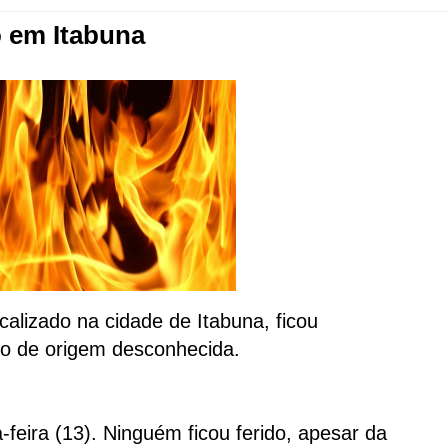
o em Itabuna
ocalizado na cidade de Itabuna, ficou
o de origem desconhecida.
feira (13). Ninguém ficou ferido, apesar da