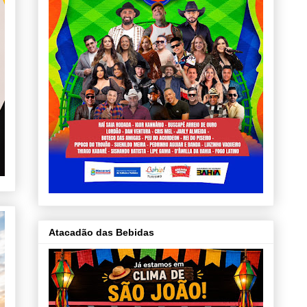
Atacadão das Bebidas