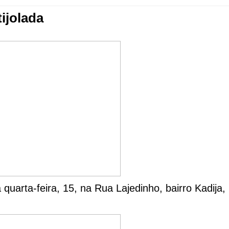
ijolada
 quarta-feira, 15, na Rua Lajedinho, bairro Kadija,