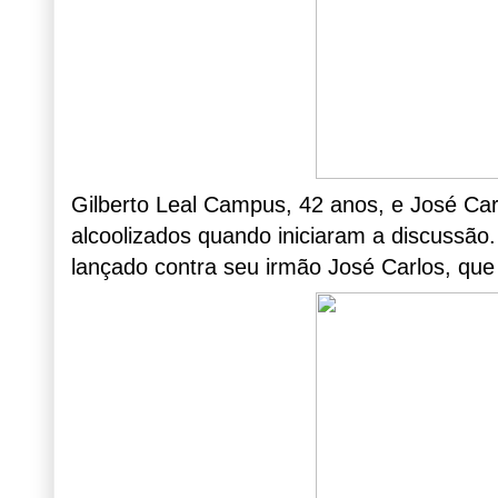
Gilberto Leal Campus, 42 anos, e José Ca
alcoolizados quando iniciaram a discussão.
lançado contra seu irmão José Carlos, que 