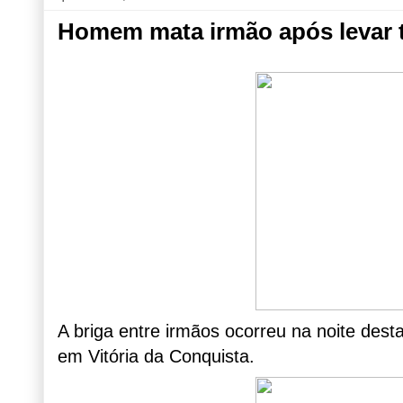
Homem mata irmão após levar t
A briga entre irmãos ocorreu na noite desta
em Vitória da Conquista.