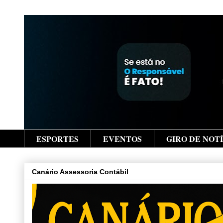
ESPORTES
EVENTOS
GIRO DE NOT
Canário Assessoria Contábil