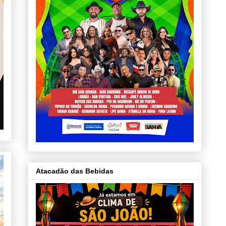
Atacadão das Bebidas