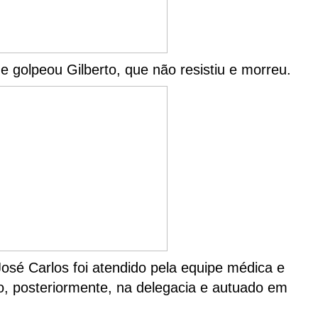
 golpeou Gilberto, que não resistiu e morreu.
osé Carlos foi atendido pela equipe médica e
o, posteriormente, na delegacia e autuado em