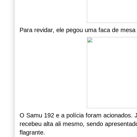
Para revidar, ele pegou uma faca de mesa e
O Samu 192 e a polícia foram acionados. J
recebeu alta ali mesmo, sendo apresentad
flagrante.