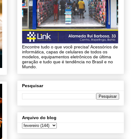
Encontre tudo o que você precisa! Acessórios de
informática, capas de celulares de todos os
modelos, equipamentos eletrônicos de última
geração e tudo que é tendência no Brasil e no
Mundo.
Pesquisar
Arquivo do blog