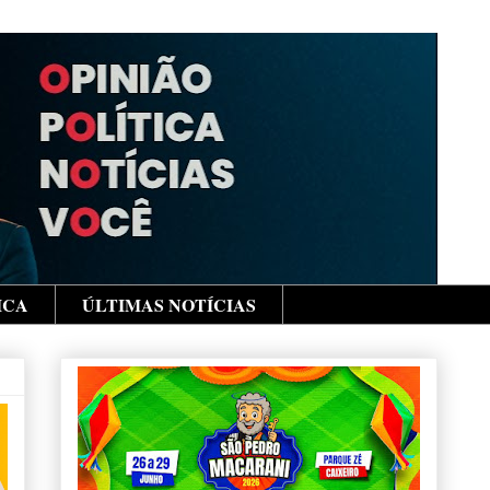
ICA
ÚLTIMAS NOTÍCIAS