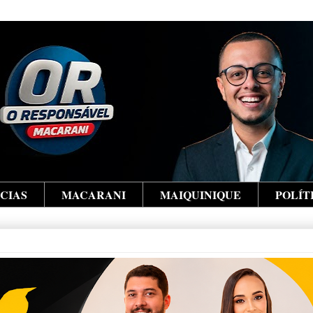
ÍCIAS
MACARANI
MAIQUINIQUE
POLÍT