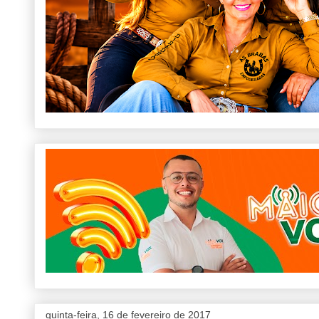
quinta-feira, 16 de fevereiro de 2017