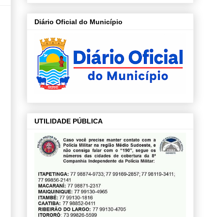
Diário Oficial do Município
UTILIDADE PÚBLICA