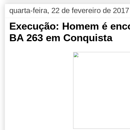
quarta-feira, 22 de fevereiro de 2017
Execução: Homem é enco
BA 263 em Conquista