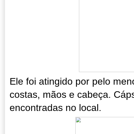
Ele foi atingido por pelo men
costas, mãos e cabeça. Cáps
encontradas no local.