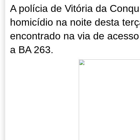
A polícia de Vitória da Conqu
homicídio na noite desta terç
encontrado na via de acesso
a BA 263.