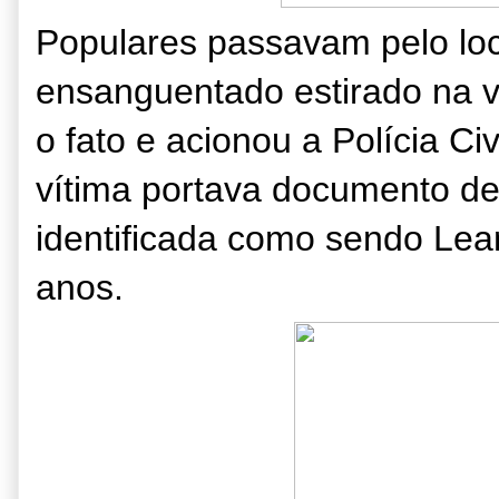
Populares passavam pelo loc
ensanguentado estirado na via
o fato e acionou a Polícia Civ
vítima portava documento de
identificada como sendo Lea
anos.