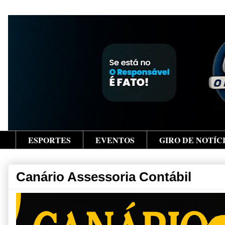
ESPORTES
EVENTOS
GIRO DE NOTÍC
Canário Assessoria Contábil