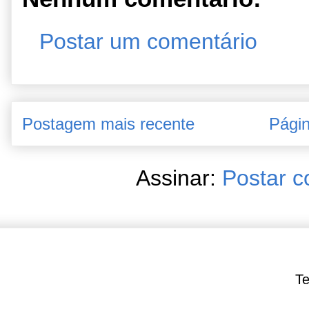
Postar um comentário
Postagem mais recente
Págin
Assinar:
Postar c
Te