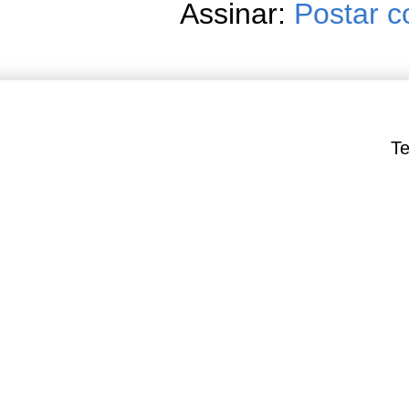
Assinar:
Postar c
Te