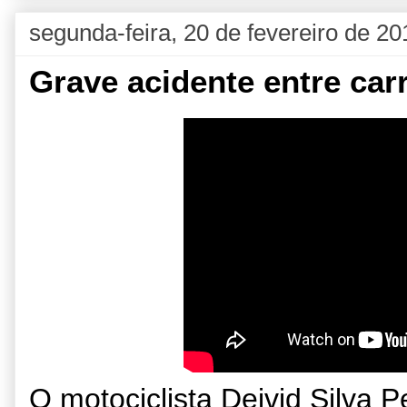
segunda-feira, 20 de fevereiro de 20
Grave acidente entre car
O motociclista Deivid Silva Pe