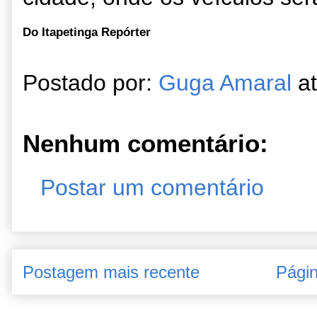
Do Itapetinga Repórter
Postado por:
Guga Amaral
a
Nenhum comentário:
Postar um comentário
Postagem mais recente
Págin