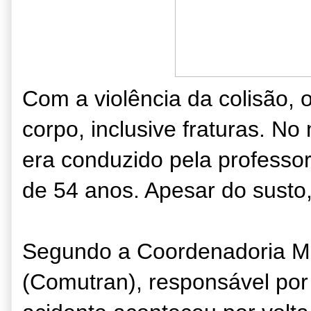
Com a violência da colisão, 
corpo, inclusive fraturas. N
era conduzido pela professo
de 54 anos. Apesar do susto, 
Segundo a Coordenadoria Mun
(Comutran), responsável por 