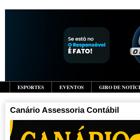
ESPORTES
EVENTOS
GIRO DE NOTÍC
Canário Assessoria Contábil