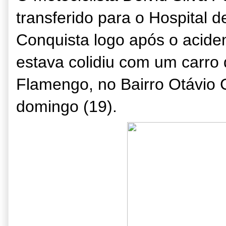
transferido para o Hospital d
Conquista logo após o aciden
estava colidiu com um carro
Flamengo, no Bairro Otávio 
domingo (19).