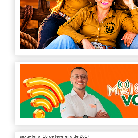
sexta-feira, 10 de fevereiro de 2017