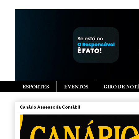
ESPORTES
EVENTOS
GIRO DE NOT
Canário Assessoria Contábil