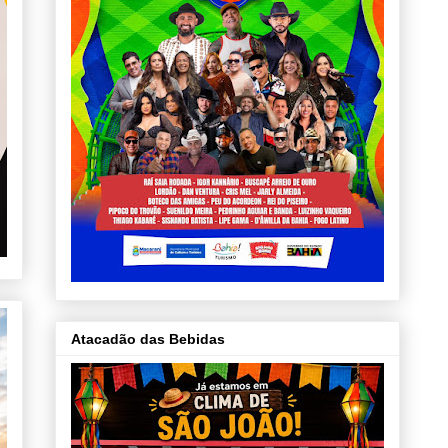
Atacadão das Bebidas