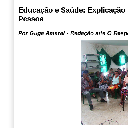
Educação e Saúde: Explicação 
Pessoa
Por Guga Amaral - Redação site O Resp