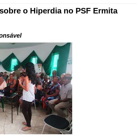
sobre o Hiperdia no PSF Ermita
onsável