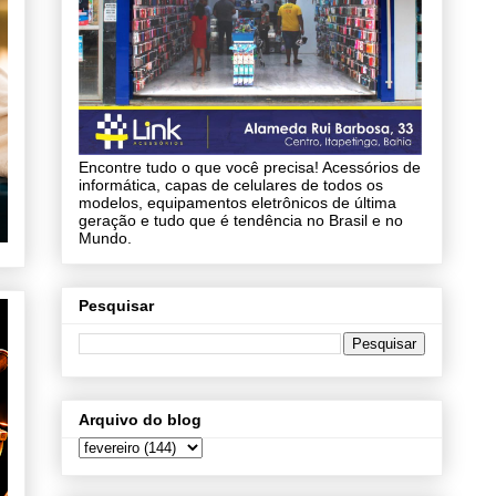
Encontre tudo o que você precisa! Acessórios de
informática, capas de celulares de todos os
modelos, equipamentos eletrônicos de última
geração e tudo que é tendência no Brasil e no
Mundo.
Pesquisar
Arquivo do blog