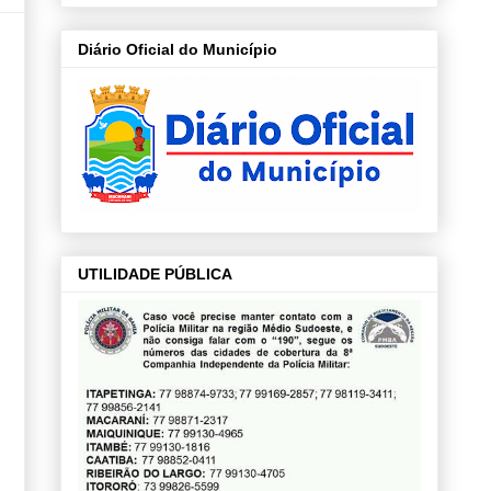
Diário Oficial do Município
UTILIDADE PÚBLICA