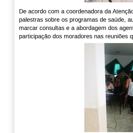
De acordo com a coordenadora da Atenção 
palestras sobre os programas de saúde, au
marcar consultas e a abordagem dos agent
participação dos moradores nas reuniões