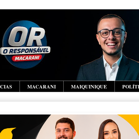
ÍCIAS
MACARANI
MAIQUINIQUE
POLÍT