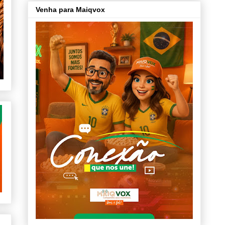
Venha para Maiqvox