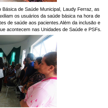
Básica de Saúde Municipal, Laudy Ferraz, as
xiliam os usuários da saúde básica na hora de
es de saúde aos pacientes.Além da inclusão e
 que acontecem nas Unidades de Saúde e PSFs.