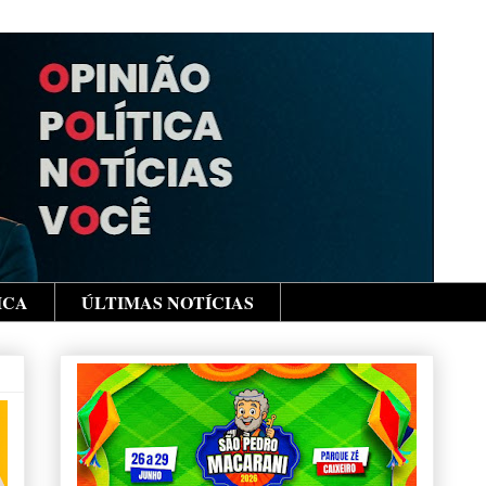
ICA
ÚLTIMAS NOTÍCIAS