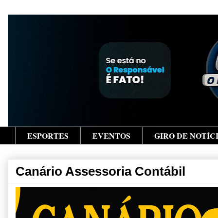
ESPORTES
EVENTOS
GIRO DE NOTÍC
Canário Assessoria Contábil