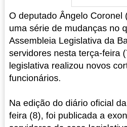
O deputado Ângelo Coronel 
uma série de mudanças no q
Assembleia Legislativa da B
servidores nesta terça-feira 
legislativa realizou novos co
funcionários.
Na edição do diário oficial d
feira (8), foi publicada a ex