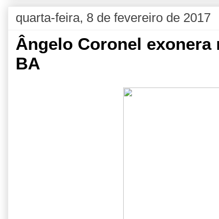
quarta-feira, 8 de fevereiro de 2017
Ângelo Coronel exonera 
BA