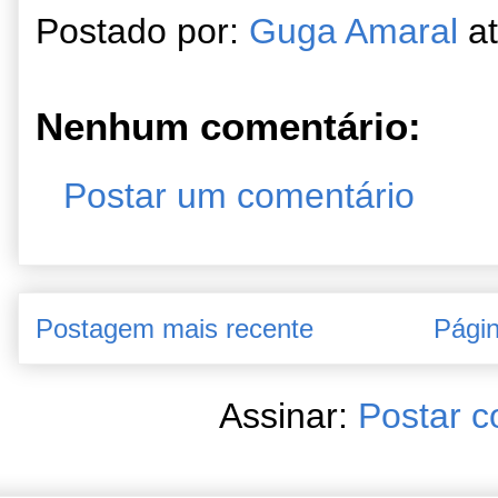
Postado por:
Guga Amaral
a
Nenhum comentário:
Postar um comentário
Postagem mais recente
Págin
Assinar:
Postar c