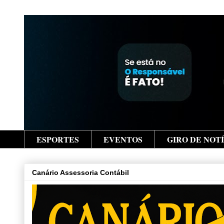
ESPORTES
EVENTOS
GIRO DE NOT
Canário Assessoria Contábil