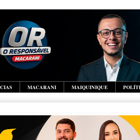
ÍCIAS
MACARANI
MAIQUINIQUE
POLÍT