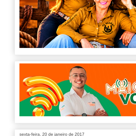
sexta-feira, 20 de janeiro de 2017