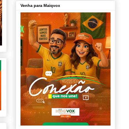
Venha para Maiqvox