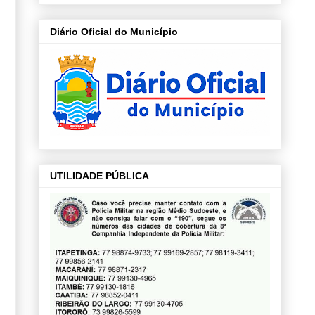
Diário Oficial do Município
UTILIDADE PÚBLICA