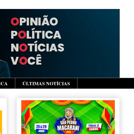
ICA
ÚLTIMAS NOTÍCIAS