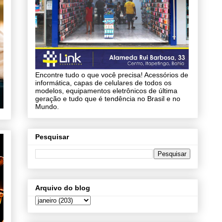
Encontre tudo o que você precisa! Acessórios de
informática, capas de celulares de todos os
modelos, equipamentos eletrônicos de última
geração e tudo que é tendência no Brasil e no
Mundo.
Pesquisar
Arquivo do blog