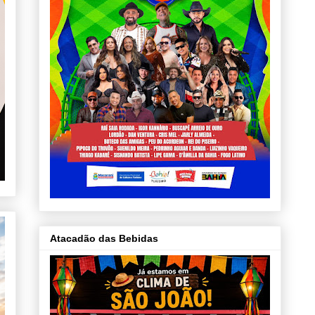
Atacadão das Bebidas