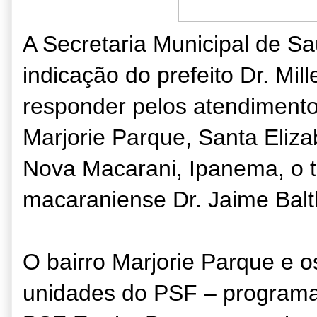
A Secretaria Municipal de S
indicação do prefeito Dr. Mil
responder pelos atendimento
Marjorie Parque, Santa Eliza
Nova Macarani, Ipanema, o t
macaraniense Dr. Jaime Balt
O bairro Marjorie Parque e 
unidades do PSF – programa 