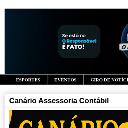
ESPORTES
EVENTOS
GIRO DE NOTÍC
Canário Assessoria Contábil