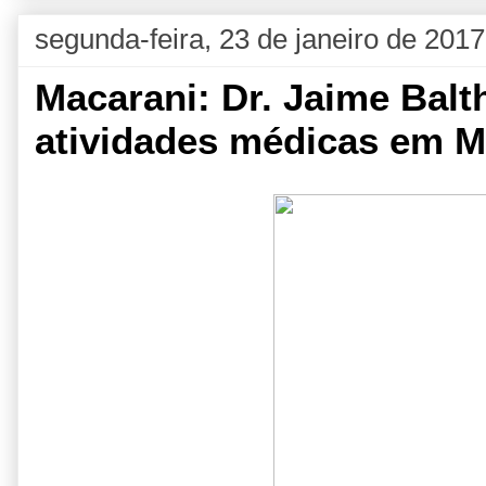
segunda-feira, 23 de janeiro de 2017
Macarani: Dr. Jaime Balt
atividades médicas em M