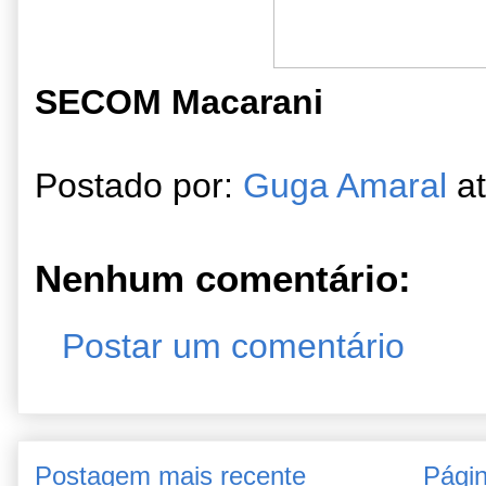
SECOM Macarani
Postado por:
Guga Amaral
a
Nenhum comentário:
Postar um comentário
Postagem mais recente
Págin