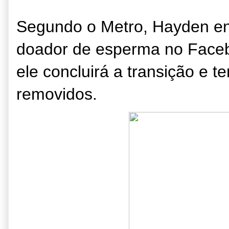
Segundo o Metro, Hayden en
doador de esperma no Faceb
ele concluirá a transição e te
removidos.