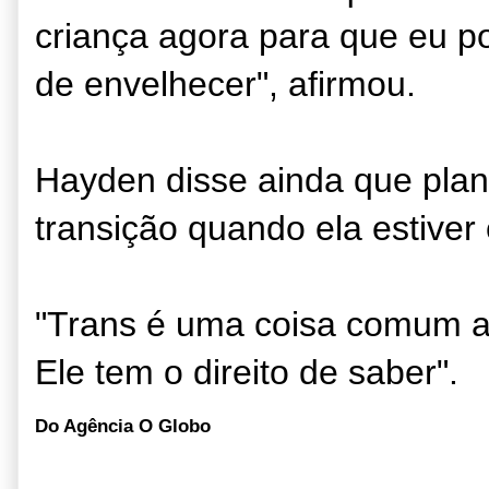
criança agora para que eu po
de envelhecer", afirmou.
Hayden disse ainda que plane
transição quando ela estiver 
"Trans é uma coisa comum a
Ele tem o direito de saber".
Do Agência O Globo