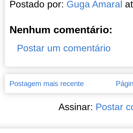
Postado por:
Guga Amaral
a
Nenhum comentário:
Postar um comentário
Postagem mais recente
Págin
Assinar:
Postar c