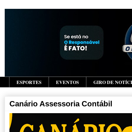
ESPORTES
EVENTOS
GIRO DE NOTÍC
Canário Assessoria Contábil