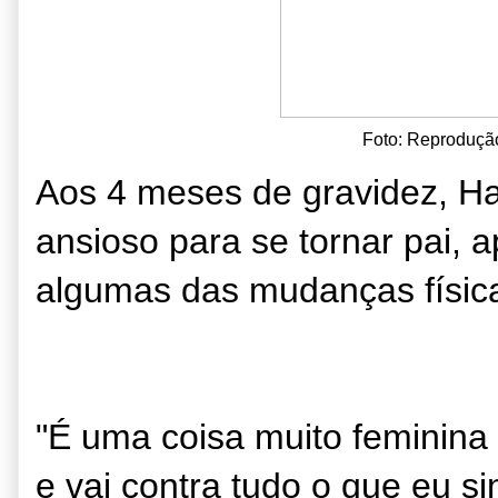
Foto: Reprodução
Aos 4 meses de gravidez, Ha
ansioso para se tornar pai,
algumas das mudanças físic
"É uma coisa muito feminina
e vai contra tudo o que eu s