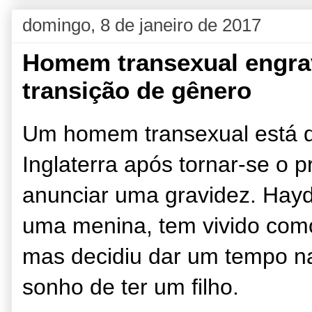
domingo, 8 de janeiro de 2017
Homem transexual engrav
transição de gênero
Um homem transexual está d
Inglaterra após tornar-se o 
anunciar uma gravidez. Hay
uma menina, tem vivido com
mas decidiu dar um tempo na 
sonho de ter um filho.