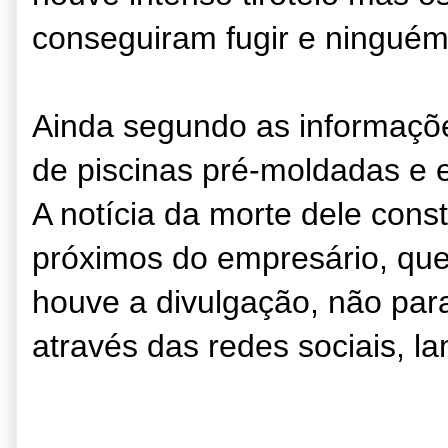
conseguiram fugir e ninguém 
Ainda segundo as informaçõe
de piscinas pré-moldadas e e
A notícia da morte dele con
próximos do empresário, q
houve a divulgação, não par
através das redes sociais, l