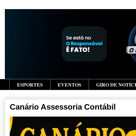
ESPORTES
EVENTOS
GIRO DE NOTÍC
Canário Assessoria Contábil