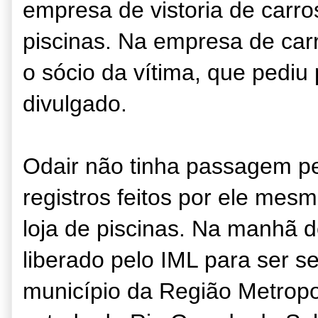
empresa de vistoria de carr
piscinas. Na empresa de carro
o sócio da vítima, que pediu
divulgado.
Odair não tinha passagem pe
registros feitos por ele mesm
loja de piscinas. Na manhã d
liberado pelo IML para ser s
município da Região Metropol