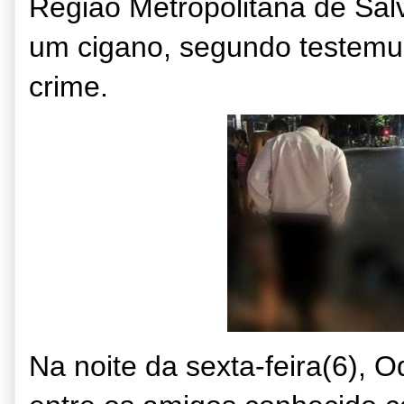
Região Metropolitana de Salv
um cigano, segundo testemu
crime.
Na noite da sexta-feira(6), O