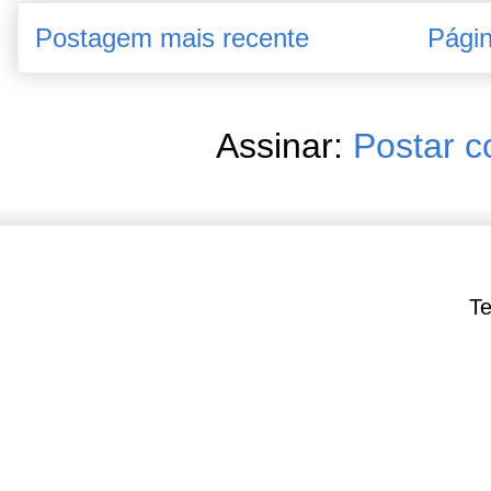
Postagem mais recente
Págin
Assinar:
Postar c
Te