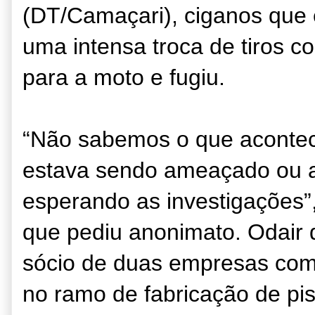
(DT/Camaçari), ciganos que 
uma intensa troca de tiros c
para a moto e fugiu.
“Não sabemos o que acontec
estava sendo ameaçado ou a
esperando as investigações”
que pediu anonimato. Odair de
sócio de duas empresas com
no ramo de fabricação de pi