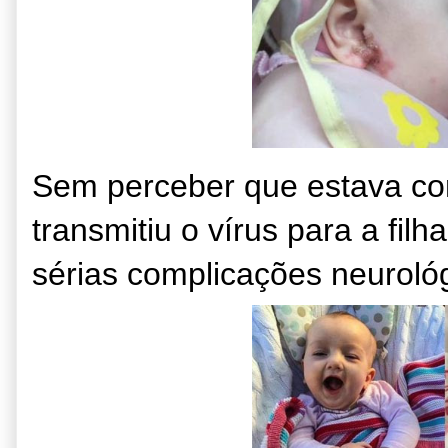
Sem perceber que estava co
transmitiu o vírus para a fi
sérias complicações neurológ