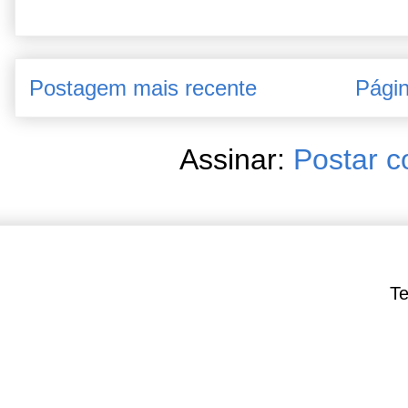
Postagem mais recente
Págin
Assinar:
Postar c
Te