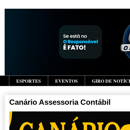
ESPORTES
EVENTOS
GIRO DE NOTÍC
Canário Assessoria Contábil