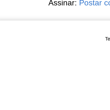
Assinar:
Postar c
Te