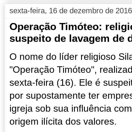
sexta-feira, 16 de dezembro de 2016
Operação Timóteo: religi
suspeito de lavagem de d
O nome do líder religioso Sil
"Operação Timóteo", realizad
sexta-feira (16). Ele é suspe
por supostamente ter empres
igreja sob sua influência com
origem ilícita dos valores.