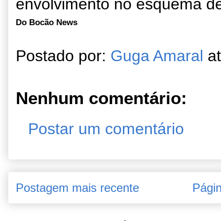
envolvimento no esquema de
Do Bocão News
Postado por:
Guga Amaral
a
Nenhum comentário:
Postar um comentário
Postagem mais recente
Págin