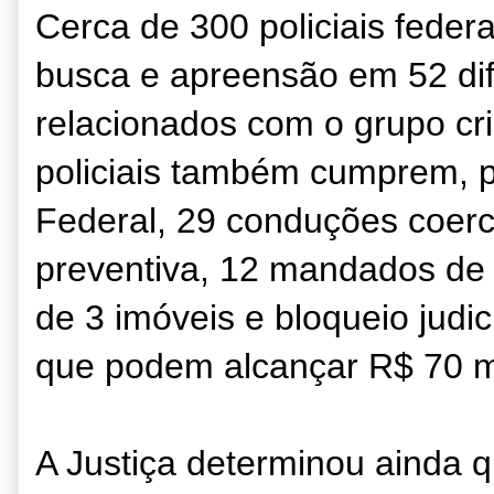
Cerca de 300 policiais fed
busca e apreensão em 52 di
relacionados com o grupo cr
policiais também cumprem, p
Federal, 29 conduções coerc
preventiva, 12 mandados de 
de 3 imóveis e bloqueio judic
que podem alcançar R$ 70 m
A Justiça determinou ainda 