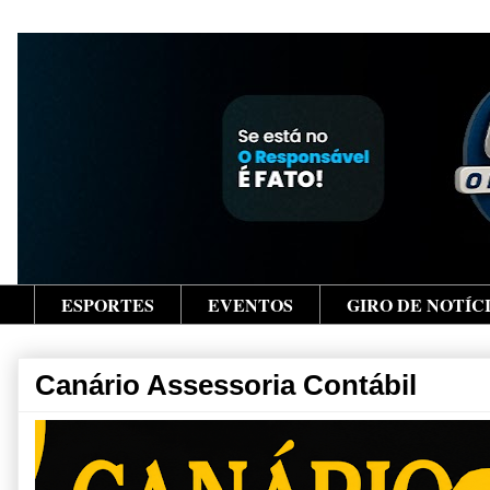
ESPORTES
EVENTOS
GIRO DE NOTÍC
Canário Assessoria Contábil