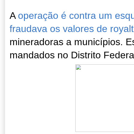
A
operação é contra um esq
fraudava os valores de royal
mineradoras a municípios. 
mandados no Distrito Federa