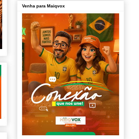
Venha para Maiqvox