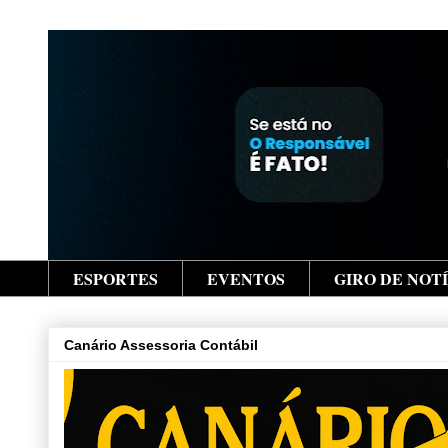
ESPORTES
EVENTOS
GIRO DE NOT
Canário Assessoria Contábil