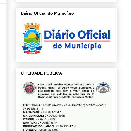
Diário Oficial do Município
UTILIDADE PÚBLICA