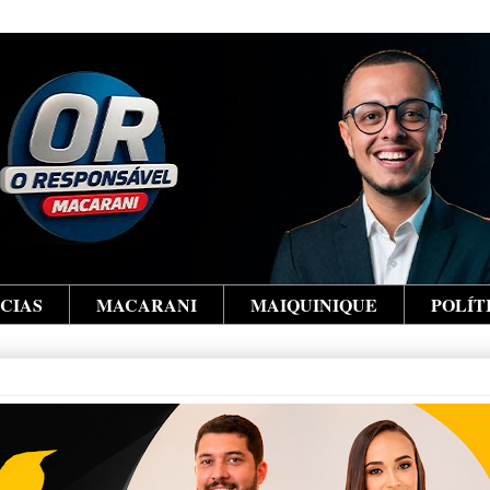
ÍCIAS
MACARANI
MAIQUINIQUE
POLÍT