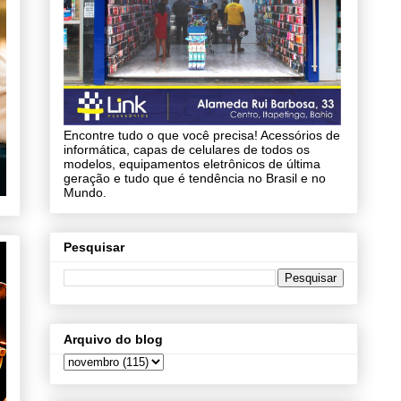
Encontre tudo o que você precisa! Acessórios de
informática, capas de celulares de todos os
modelos, equipamentos eletrônicos de última
geração e tudo que é tendência no Brasil e no
Mundo.
Pesquisar
Arquivo do blog