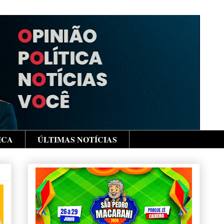
ICA
ÚLTIMAS NOTÍCIAS