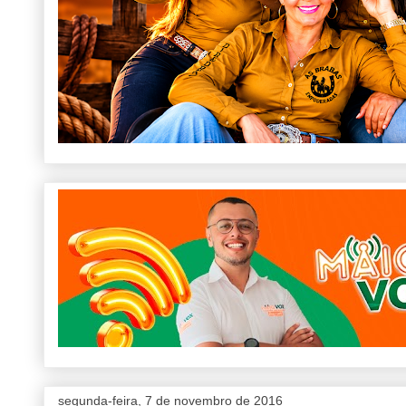
segunda-feira, 7 de novembro de 2016