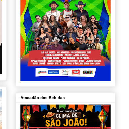
Atacadão das Bebidas