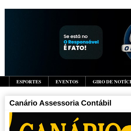
ESPORTES
EVENTOS
GIRO DE NOTÍC
Canário Assessoria Contábil