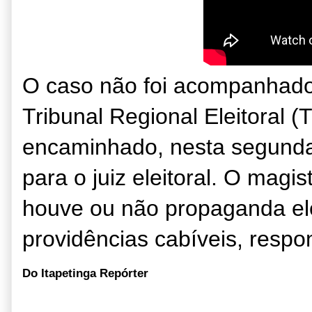
O caso não foi acompanhado
Tribunal Regional Eleitoral (
encaminhado, nesta segunda-
para o juiz eleitoral. O magi
houve ou não propaganda elei
providências cabíveis, respo
Do Itapetinga Repórter