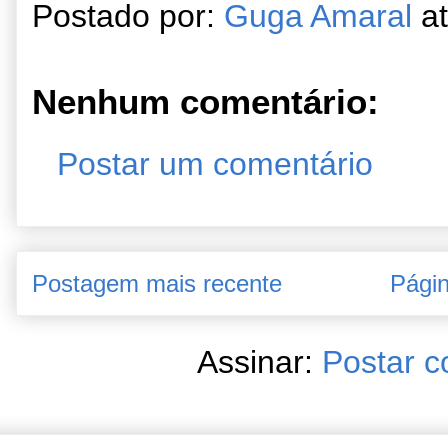
Postado por:
Guga Amaral
a
Nenhum comentário:
Postar um comentário
Postagem mais recente
Págin
Assinar:
Postar c