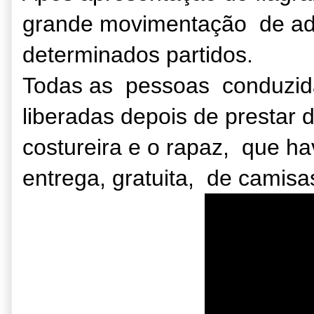
grande movimentação de ad
determinados partidos.
Todas as pessoas conduzida
liberadas depois de prestar 
costureira e o rapaz, que ha
entrega, gratuita, de camisa