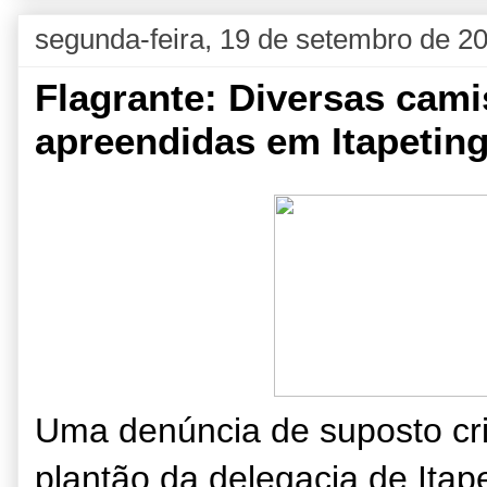
segunda-feira, 19 de setembro de 2
Flagrante: Diversas cami
apreendidas em Itapetin
Uma denúncia de suposto cri
plantão da delegacia de Itap