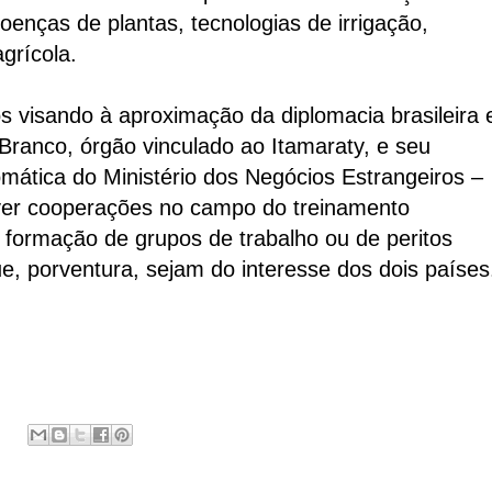
doenças de plantas, tecnologias de irrigação,
grícola.
visando à aproximação da diplomacia brasileira 
Branco, órgão vinculado ao Itamaraty, e seu
mática do Ministério dos Negócios Estrangeiros –
lver cooperações no campo do treinamento
a formação de grupos de trabalho ou de peritos
e, porventura, sejam do interesse dos dois países