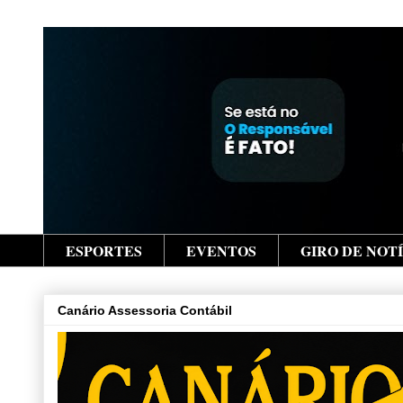
ESPORTES
EVENTOS
GIRO DE NOT
Canário Assessoria Contábil