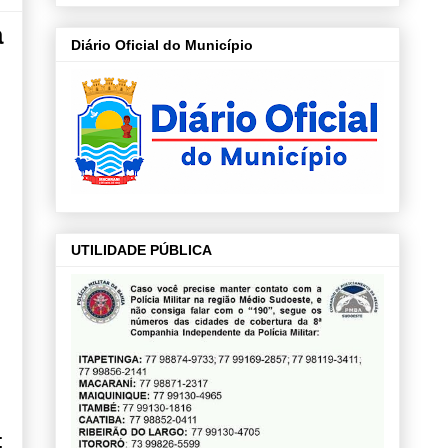
a
Diário Oficial do Município
UTILIDADE PÚBLICA
;