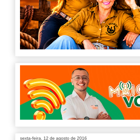
sexta-feira, 12 de agosto de 2016