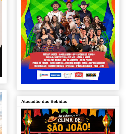
Atacadão das Bebidas