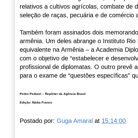
relativos a cultivos agrícolas, combate de 
seleção de raças, pecuária e de comércio a
Também foram assinados dois memorandos 
armênia. Um deles abrange o Instituto Rio 
equivalente na Armênia – a Academia Diplo
com o objetivo de “estabelecer e desenvo
profissional de diplomatas. O outro prevê 
para o exame de “questões específicas” qu
Pedro Peduzzi – Repórter da Agência Brasil
Edição: Nádia Franco
Postado por:
Guga Amaral
at
15:14:00