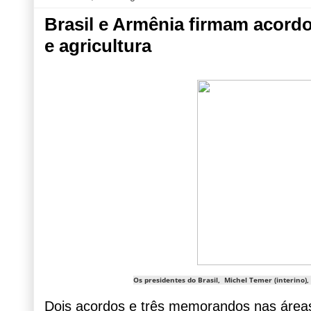
Brasil e Armênia firmam acord
e agricultura
Os presidentes do Brasil, Michel Temer (interino
Dois acordos e três memorandos nas áreas 