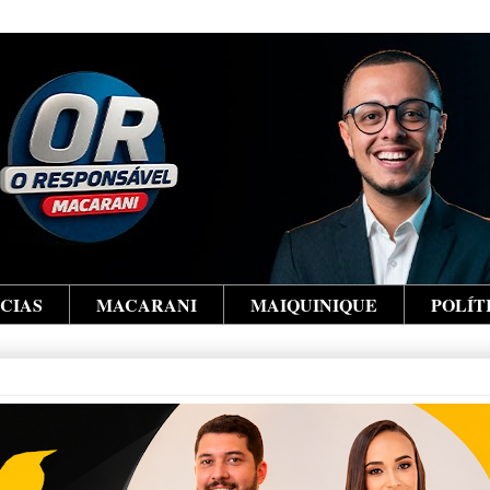
ÍCIAS
MACARANI
MAIQUINIQUE
POLÍT