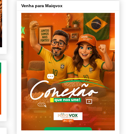
Venha para Maiqvox