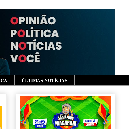
ICA
ÚLTIMAS NOTÍCIAS