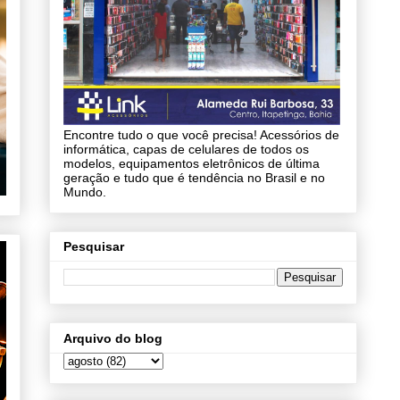
Encontre tudo o que você precisa! Acessórios de
informática, capas de celulares de todos os
modelos, equipamentos eletrônicos de última
geração e tudo que é tendência no Brasil e no
Mundo.
Pesquisar
Arquivo do blog