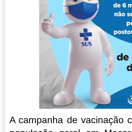
A campanha de vacinação co