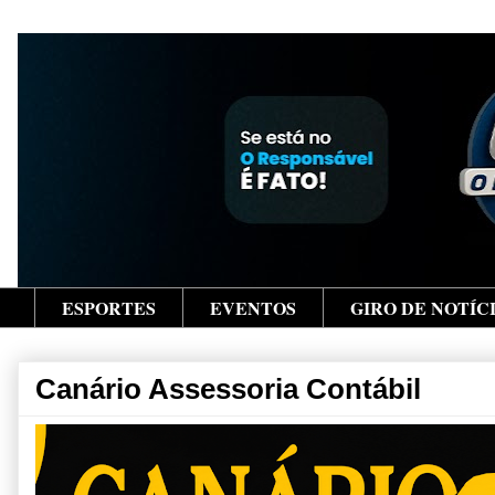
ESPORTES
EVENTOS
GIRO DE NOTÍC
Canário Assessoria Contábil