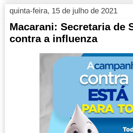
quinta-feira, 15 de julho de 2021
Macarani: Secretaria de
contra a influenza