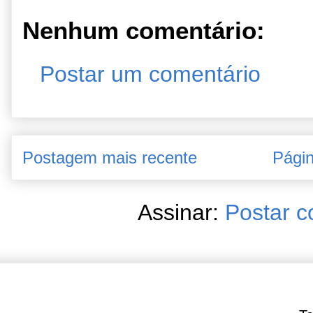
Nenhum comentário:
Postar um comentário
Postagem mais recente
Págin
Assinar:
Postar c