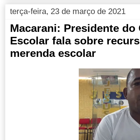
terça-feira, 23 de março de 2021
Macarani: Presidente do
Escolar fala sobre recur
merenda escolar