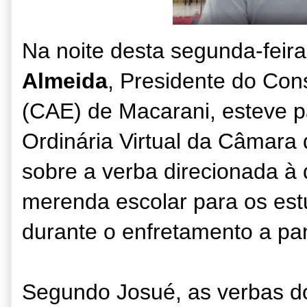
Na noite desta segunda-feira
Almeida
, Presidente do Con
(CAE) de Macarani, esteve p
Ordinária Virtual da Câmara 
sobre a verba direcionada à d
merenda escolar para os est
durante o enfretamento a p
Segundo Josué, as verbas d