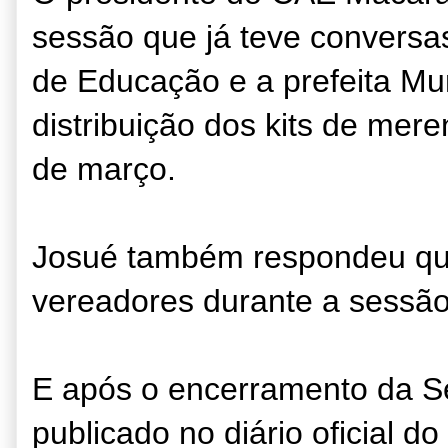
sessão que já teve conversa
de Educação e a prefeita Mu
distribuição dos kits de mer
de março.
Josué também respondeu qu
vereadores durante a sessão o
E após o encerramento da Ses
publicado no diário oficial d