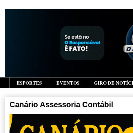
ESPORTES
EVENTOS
GIRO DE NOTÍC
Canário Assessoria Contábil