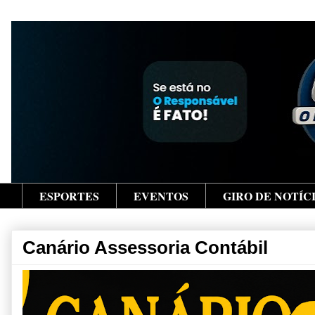
ESPORTES
EVENTOS
GIRO DE NOTÍC
Canário Assessoria Contábil