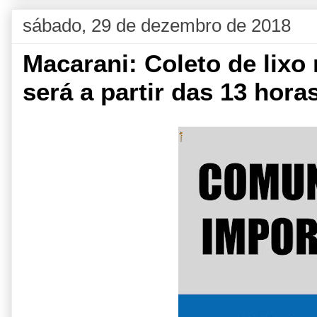
sábado, 29 de dezembro de 2018
Macarani: Coleto de lixo 
será a partir das 13 hora