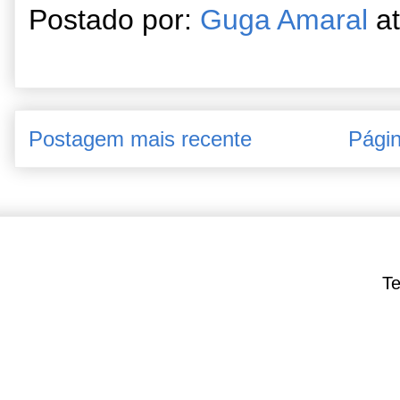
Postado por:
Guga Amaral
a
Postagem mais recente
Págin
Te