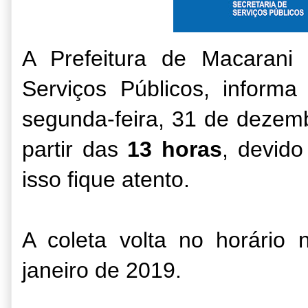
A Prefeitura de Macarani
Serviços Públicos, informa
segunda-feira, 31 de dezemb
partir das
13 horas
, devido
isso fique atento.
A coleta volta no horário 
janeiro de 2019.