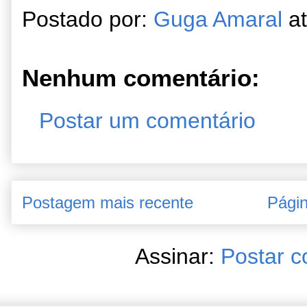
Postado por:
Guga Amaral
a
Nenhum comentário:
Postar um comentário
Postagem mais recente
Págin
Assinar:
Postar c