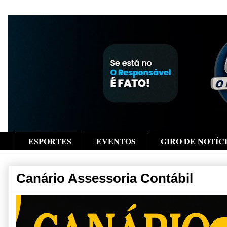
ESPORTES
EVENTOS
GIRO DE NOTÍC
Canário Assessoria Contábil