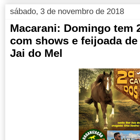
sábado, 3 de novembro de 2018
Macarani: Domingo tem 
com shows e feijoada de 
Jai do Mel