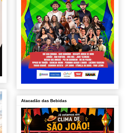
Atacadão das Bebidas