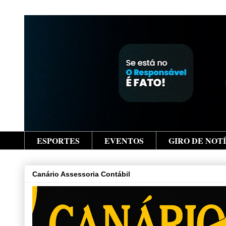
ESPORTES
EVENTOS
GIRO DE NOT
Canário Assessoria Contábil