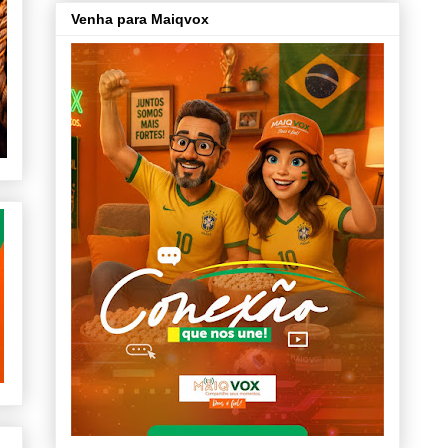
Venha para Maiqvox