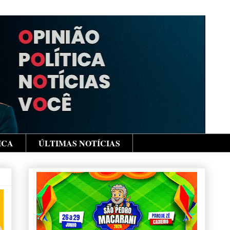
ICA
ÚLTIMAS NOTÍCIAS