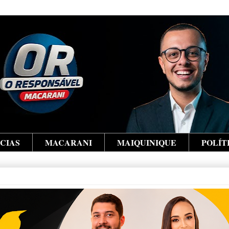
ÍCIAS
MACARANI
MAIQUINIQUE
POLÍT