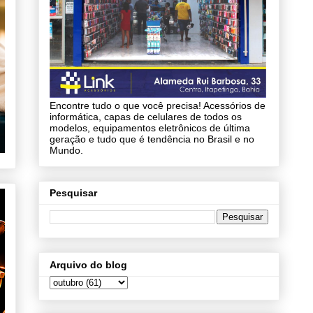
Encontre tudo o que você precisa! Acessórios de
informática, capas de celulares de todos os
modelos, equipamentos eletrônicos de última
geração e tudo que é tendência no Brasil e no
Mundo.
Pesquisar
Arquivo do blog