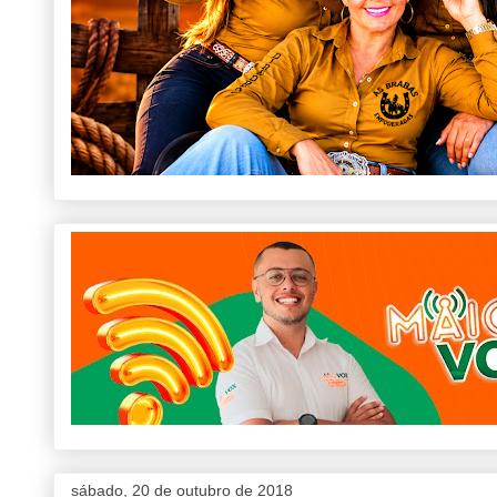
sábado, 20 de outubro de 2018