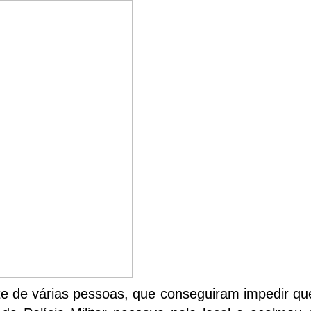
te de várias pessoas, que conseguiram impedir qu