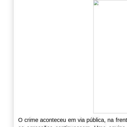
O crime aconteceu em via pública, na fren