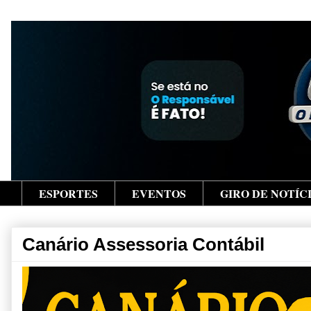
ESPORTES
EVENTOS
GIRO DE NOTÍC
Canário Assessoria Contábil