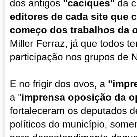
dos antigos
"caciques"
da c
editores de cada site que
começo dos trabalhos da 
Miller Ferraz, já que todos t
participação nos grupos de 
E no frigir dos ovos, a
"impre
a "
imprensa oposição da o
fortaleceram os deputados
políticos do município, som