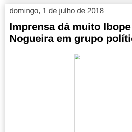
domingo, 1 de julho de 2018
Imprensa dá muito Ibope
Nogueira em grupo polít