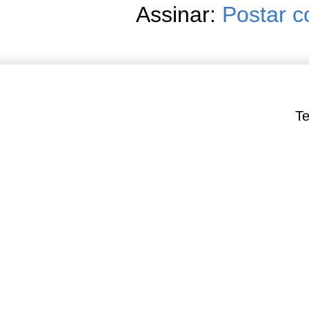
Assinar:
Postar c
Te