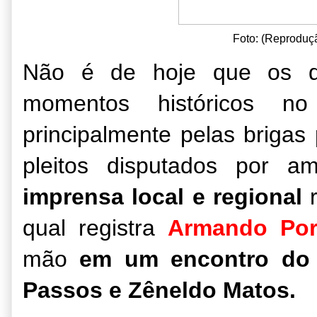
Foto: (Reproduç
Não é de hoje que os do
momentos históricos no
principalmente pelas brigas
pleitos disputados por 
imprensa local e regional
r
qual registra
Armando Por
mão
em um encontro do g
Passos e Zêneldo Matos.