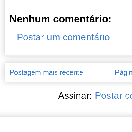
Nenhum comentário:
Postar um comentário
Postagem mais recente
Págin
Assinar:
Postar c