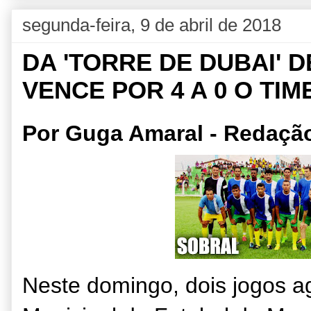
segunda-feira, 9 de abril de 2018
DA 'TORRE DE DUBAI' 
VENCE POR 4 A 0 O TI
Por Guga Amaral - Redaçã
Neste domingo, dois jogos 