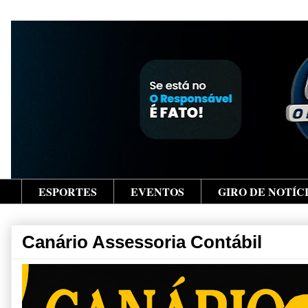
ESPORTES
EVENTOS
GIRO DE NOTÍC
Canário Assessoria Contábil