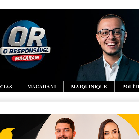
ÍCIAS
MACARANI
MAIQUINIQUE
POLÍT