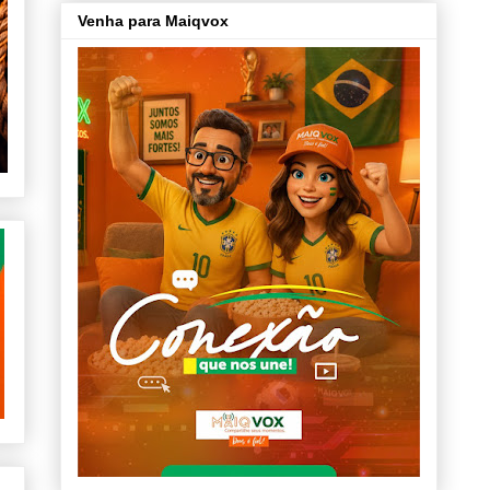
Venha para Maiqvox