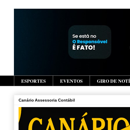
ESPORTES
EVENTOS
GIRO DE NOT
Canário Assessoria Contábil