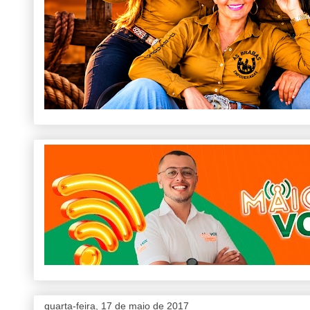
quarta-feira, 17 de maio de 2017