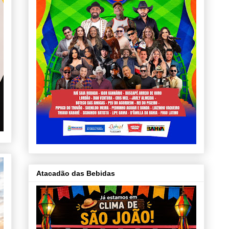
Atacadão das Bebidas