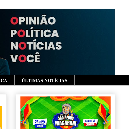
ICA
ÚLTIMAS NOTÍCIAS