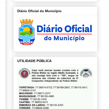
Diário Oficial do Município
UTILIDADE PÚBLICA