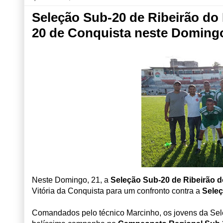
Seleção Sub-20 de Ribeirão do 
20 de Conquista neste Domingo
Neste Domingo, 21, a
Seleção Sub-20 de Ribeirão 
Vitória da Conquista para um confronto contra a
Seleç
Comandados pelo técnico Marcinho, os jovens da Se