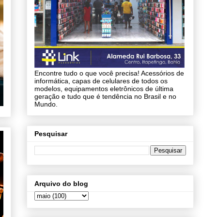
Encontre tudo o que você precisa! Acessórios de
informática, capas de celulares de todos os
modelos, equipamentos eletrônicos de última
geração e tudo que é tendência no Brasil e no
Mundo.
Pesquisar
Arquivo do blog