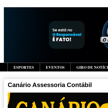
ESPORTES
EVENTOS
GIRO DE NOTÍC
Canário Assessoria Contábil