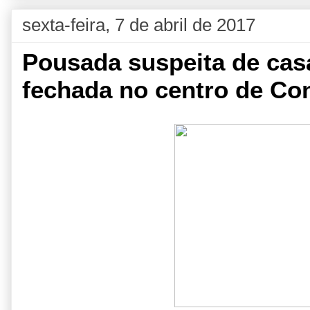
sexta-feira, 7 de abril de 2017
Pousada suspeita de casa
fechada no centro de Conq