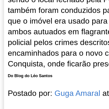
também foram conduzidos p
que o imóvel era usado para 
ambos autuados em flagrante 
policial pelos crimes descrit
encaminhados para o novo co
Conquista, onde ficarão pres
Do Blog do Léo Santos
Postado por:
Guga Amaral
a