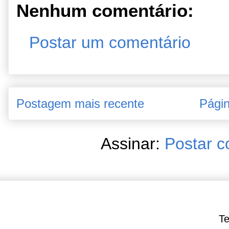
Nenhum comentário:
Postar um comentário
Postagem mais recente
Págin
Assinar:
Postar c
Te