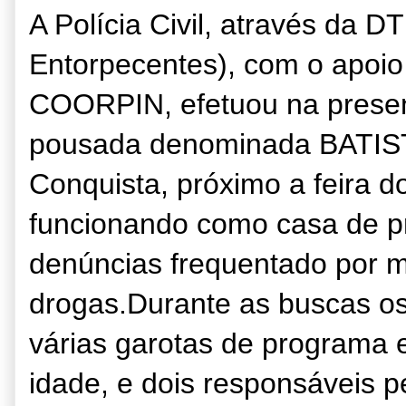
A Polícia Civil, através da D
Entorpecentes), com o apoi
COORPIN, efetuou na presen
pousada denominada BATISTA
Conquista, próximo a feira 
funcionando como casa de pr
denúncias frequentado por m
drogas.Durante as buscas os
várias garotas de programa e
idade, e dois responsáveis p