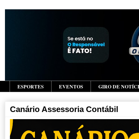
ESPORTES
EVENTOS
GIRO DE NOTÍC
Canário Assessoria Contábil