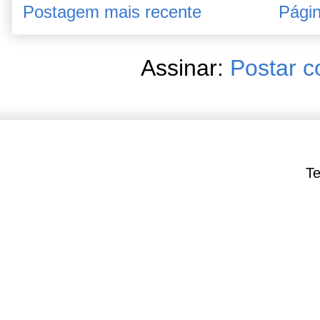
Postagem mais recente
Págin
Assinar:
Postar c
Te