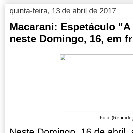
quinta-feira, 13 de abril de 2017
Macarani: Espetáculo "A 
neste Domingo, 16, em fre
Foto: (Reproduç
Neste Domingo, 16 de abril,