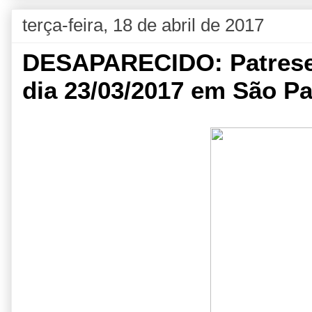
terça-feira, 18 de abril de 2017
DESAPARECIDO: Patrese
dia 23/03/2017 em São P