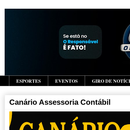
ESPORTES
EVENTOS
GIRO DE NOTÍC
Canário Assessoria Contábil