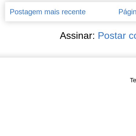
Postagem mais recente
Págin
Assinar:
Postar c
Te