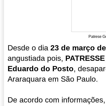
Patrese G
Desde o dia
23 de março de
angustiada pois,
PATRESSE
Eduardo do Posto
, desapa
Araraquara em São Paulo.
De acordo com informações