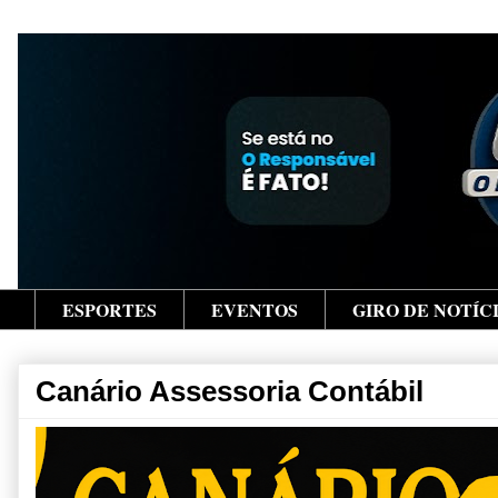
ESPORTES
EVENTOS
GIRO DE NOTÍC
Canário Assessoria Contábil