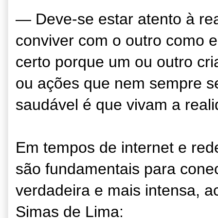
— Deve-se estar atento à re
conviver com o outro como e
certo porque um ou outro cri
ou ações que nem sempre se
saudável é que vivam a reali
Em tempos de internet e red
são fundamentais para conec
verdadeira e mais intensa, a
Simas de Lima: