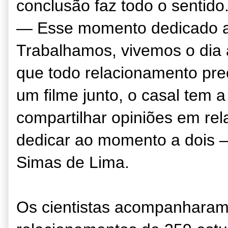
conclusão faz todo o sentido
— Esse momento dedicado ao
Trabalhamos, vivemos o dia
que todo relacionamento prec
um filme junto, o casal tem a
compartilhar opiniões em rel
dedicar ao momento a dois —
Simas de Lima.
Os cientistas acompanharam