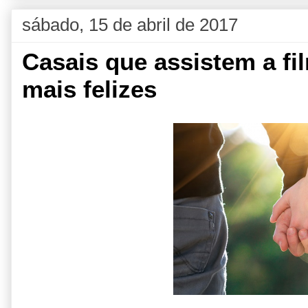
sábado, 15 de abril de 2017
Casais que assistem a fi
mais felizes