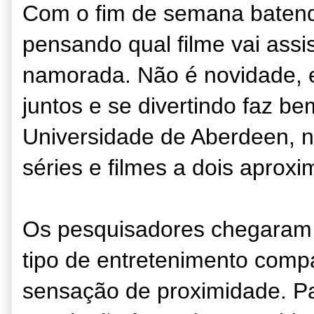
Com o fim de semana batendo
pensando qual filme vai ass
namorada. Não é novidade, 
juntos e se divertindo faz b
Universidade de Aberdeen, n
séries e filmes a dois aproxi
Os pesquisadores chegaram 
tipo de entretenimento compa
sensação de proximidade. Par