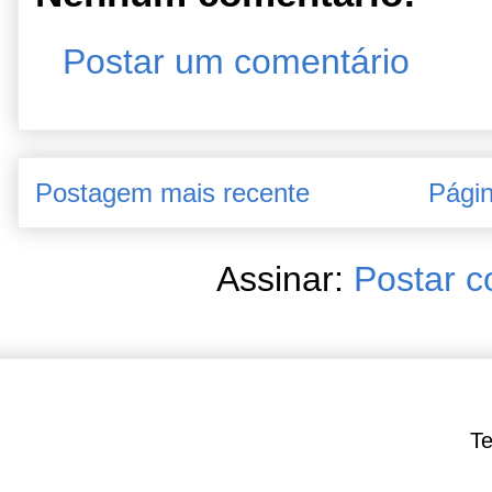
Postar um comentário
Postagem mais recente
Págin
Assinar:
Postar c
Te