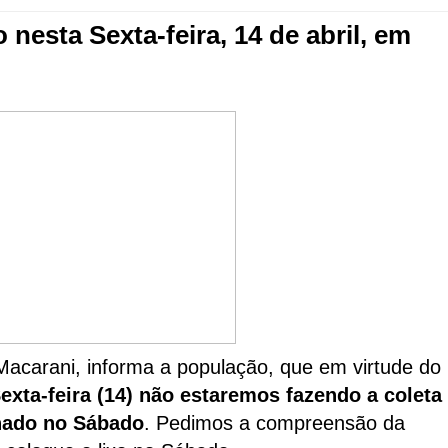
 nesta Sexta-feira, 14 de abril, em
acarani, informa a população, que em virtude do
exta-feira
(14)
não estaremos fazendo a coleta
rnado no Sábado
. Pedimos a compreensão da