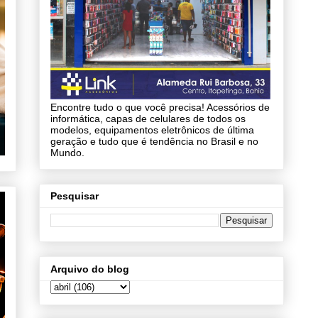
Encontre tudo o que você precisa! Acessórios de
informática, capas de celulares de todos os
modelos, equipamentos eletrônicos de última
geração e tudo que é tendência no Brasil e no
Mundo.
Pesquisar
Arquivo do blog