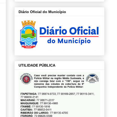
Diário Oficial do Município
UTILIDADE PÚBLICA