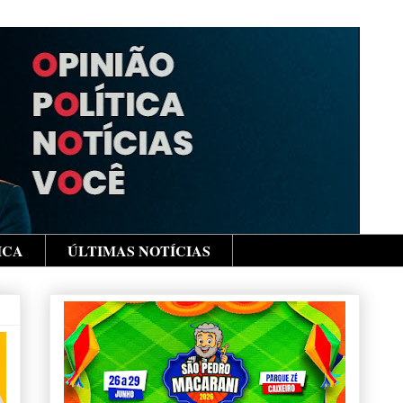
ICA
ÚLTIMAS NOTÍCIAS