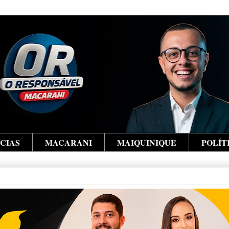
ÍCIAS
MACARANI
MAIQUINIQUE
POLÍT