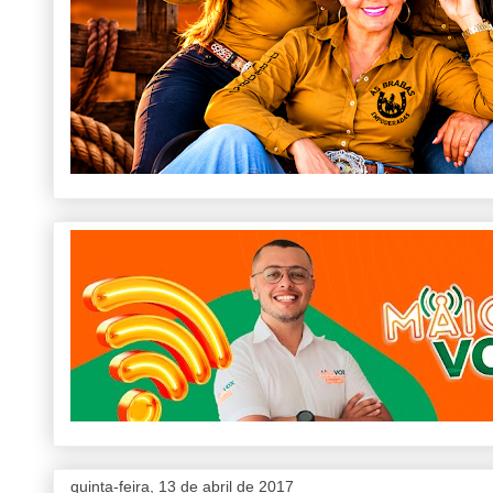
quinta-feira, 13 de abril de 2017