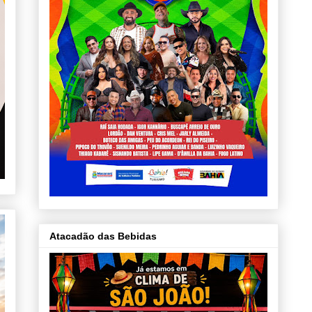
Atacadão das Bebidas