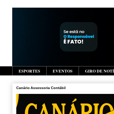
ESPORTES
EVENTOS
GIRO DE NOT
Canário Assessoria Contábil