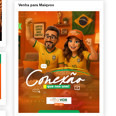
Venha para Maiqvox