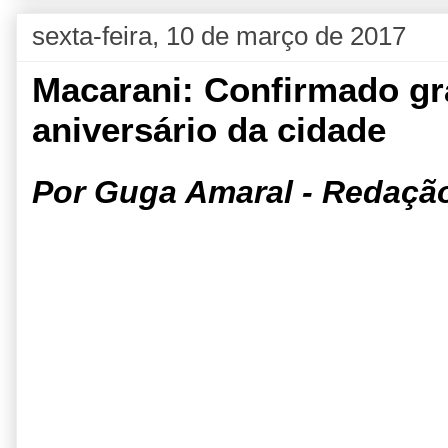
sexta-feira, 10 de março de 2017
Macarani: Confirmado gr
aniversário da cidade
Por Guga Amaral - Redaçã