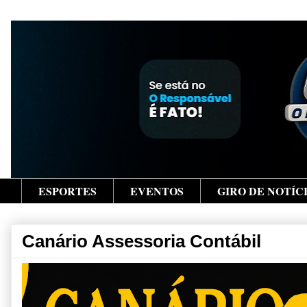
ESPORTES
EVENTOS
GIRO DE NOTÍC
Canário Assessoria Contábil