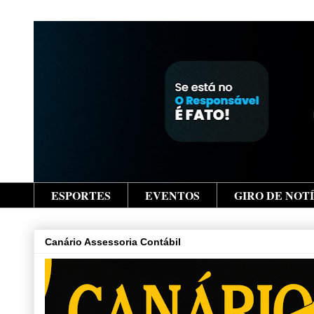
ESPORTES
EVENTOS
GIRO DE NOT
Canário Assessoria Contábil