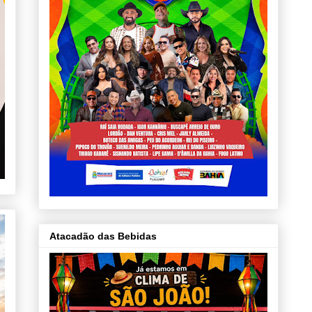
Atacadão das Bebidas