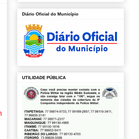
Diário Oficial do Município
UTILIDADE PÚBLICA
m