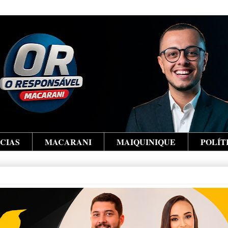
ÍCIAS
MACARANI
MAIQUINIQUE
POLÍT