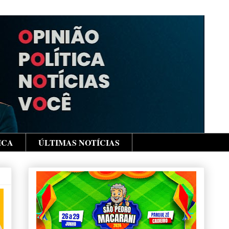
ICA
ÚLTIMAS NOTÍCIAS