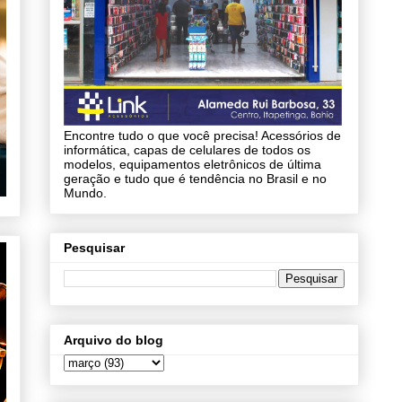
Encontre tudo o que você precisa! Acessórios de
informática, capas de celulares de todos os
modelos, equipamentos eletrônicos de última
geração e tudo que é tendência no Brasil e no
Mundo.
Pesquisar
Arquivo do blog