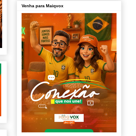
Venha para Maiqvox