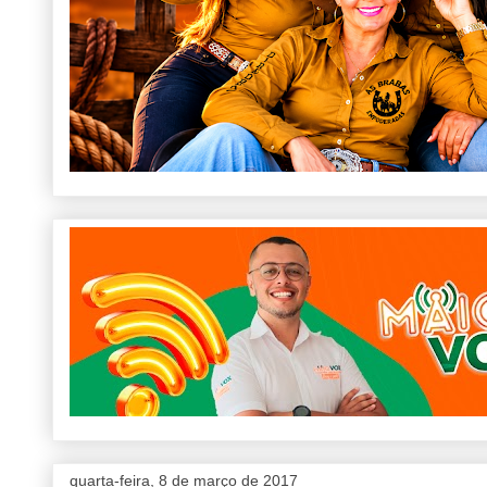
quarta-feira, 8 de março de 2017