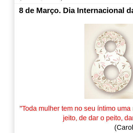
8 de Março. Dia Internacional 
"Toda mulher tem no seu íntimo uma 
jeito, de dar o peito, d
(Carol