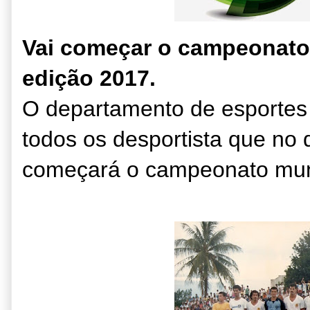
Vai começar o campeonato 
edição 2017.
O departamento de esportes
todos os desportista que no 
começará o campeonato muni