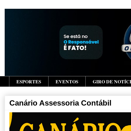
ESPORTES
EVENTOS
GIRO DE NOTÍC
Canário Assessoria Contábil