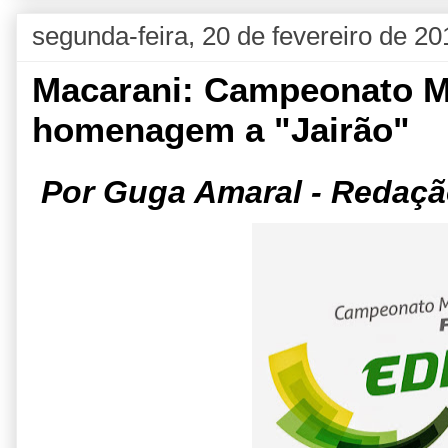
segunda-feira, 20 de fevereiro de 20
Macarani: Campeonato M
homenagem a "Jairão"
Por Guga Amaral - Redaçã