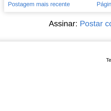
Postagem mais recente
Págin
Assinar:
Postar c
Te