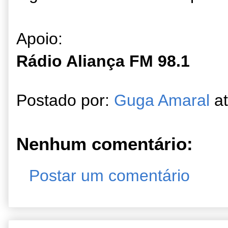
Apoio:
Rádio Aliança FM 98.1
Postado por:
Guga Amaral
a
Nenhum comentário:
Postar um comentário