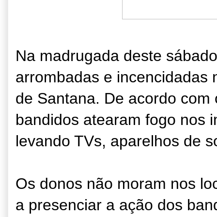
Na madrugada deste sábado 
arrombadas e incencidadas no
de Santana. De acordo com o
bandidos atearam fogo nos i
levando TVs, aparelhos de s
Os donos não moram nos loc
a presenciar a ação dos ban