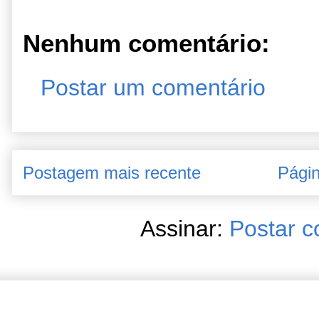
Nenhum comentário:
Postar um comentário
Postagem mais recente
Págin
Assinar:
Postar c