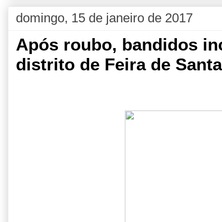
domingo, 15 de janeiro de 2017
Após roubo, bandidos i
distrito de Feira de Sant