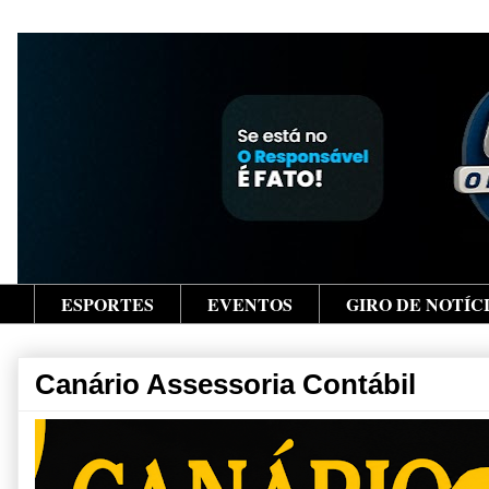
ESPORTES
EVENTOS
GIRO DE NOTÍC
Canário Assessoria Contábil