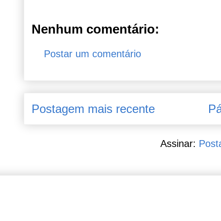
Nenhum comentário:
Postar um comentário
Postagem mais recente
Pá
Assinar:
Post