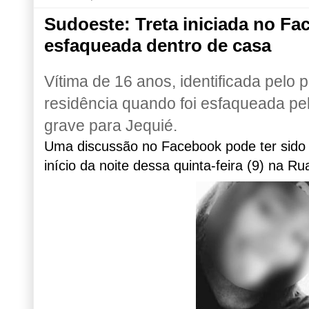
Sudoeste: Treta iniciada no F
esfaqueada dentro de casa
Vítima de 16 anos, identificada pelo
residência quando foi esfaqueada pel
grave para Jequié.
Uma discussão no Facebook pode ter sido 
início da noite dessa quinta-feira (9) na Ru