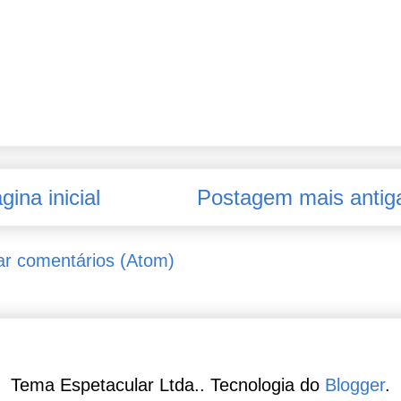
gina inicial
Postagem mais antig
ar comentários (Atom)
Tema Espetacular Ltda.. Tecnologia do
Blogger
.