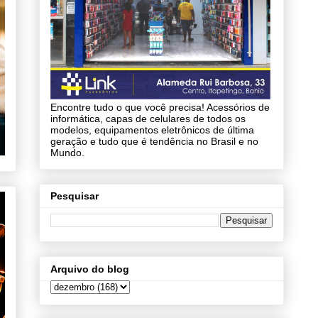
Encontre tudo o que você precisa! Acessórios de
informática, capas de celulares de todos os
modelos, equipamentos eletrônicos de última
geração e tudo que é tendência no Brasil e no
Mundo.
Pesquisar
Arquivo do blog