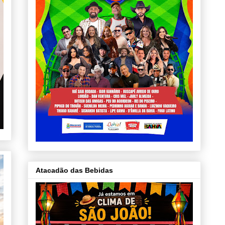
Atacadão das Bebidas