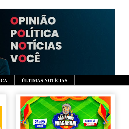
ICA
ÚLTIMAS NOTÍCIAS