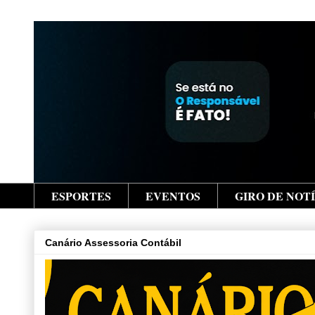
ESPORTES
EVENTOS
GIRO DE NOT
Canário Assessoria Contábil