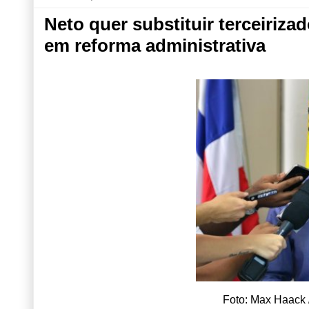
Neto quer substituir terceiriz
em reforma administrativa
Foto: Max Haack /