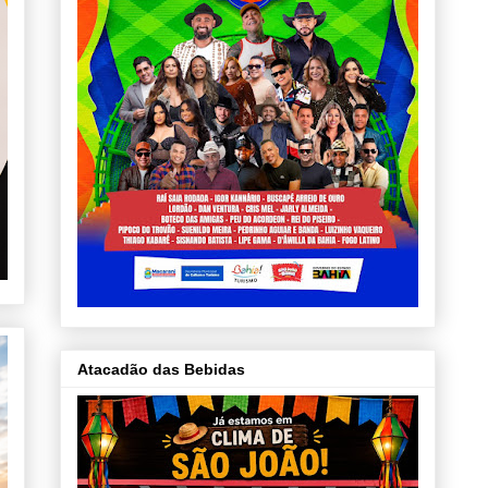
Atacadão das Bebidas