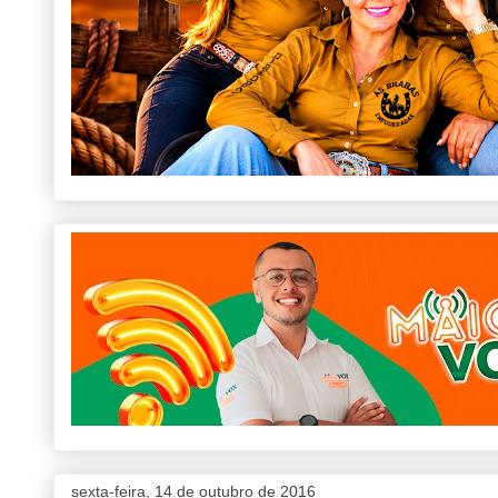
sexta-feira, 14 de outubro de 2016