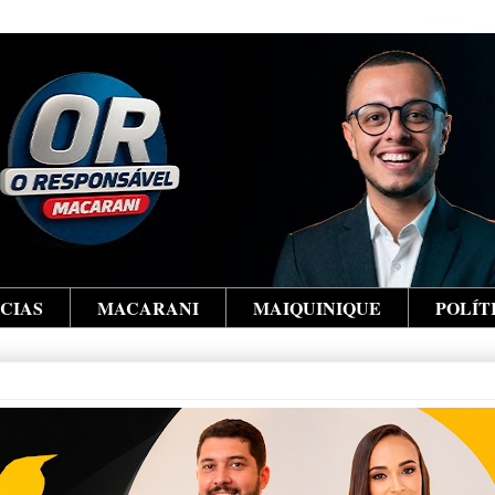
ÍCIAS
MACARANI
MAIQUINIQUE
POLÍT