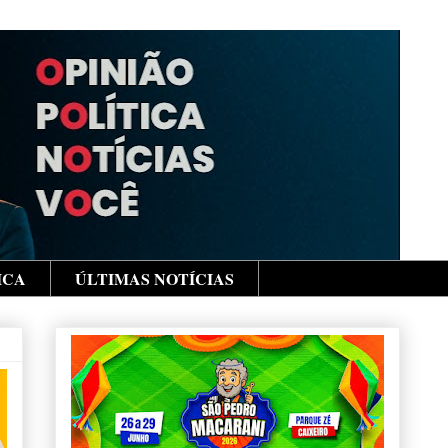
ICA
ÚLTIMAS NOTÍCIAS