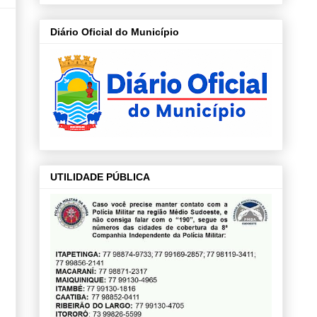
Diário Oficial do Município
UTILIDADE PÚBLICA