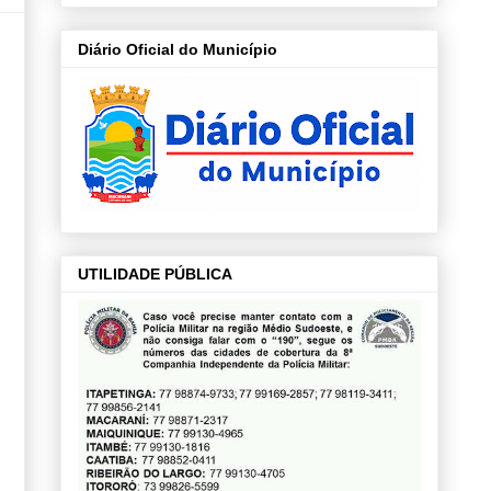
Diário Oficial do Município
UTILIDADE PÚBLICA