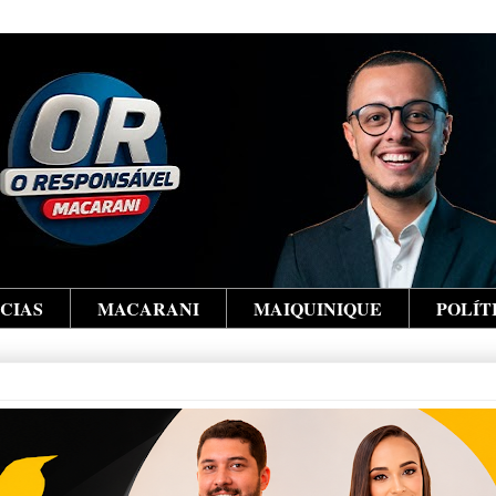
ÍCIAS
MACARANI
MAIQUINIQUE
POLÍT