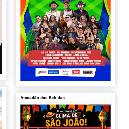
Atacadão das Bebidas