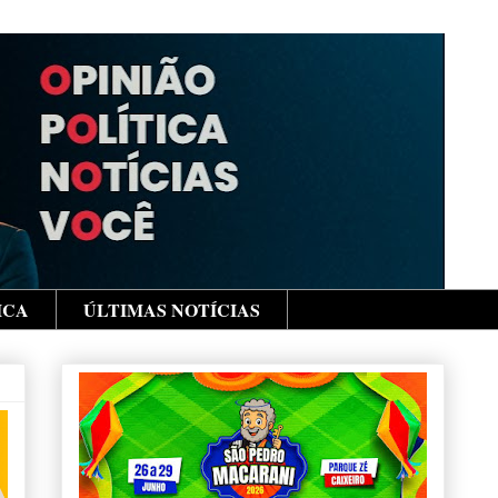
ICA
ÚLTIMAS NOTÍCIAS