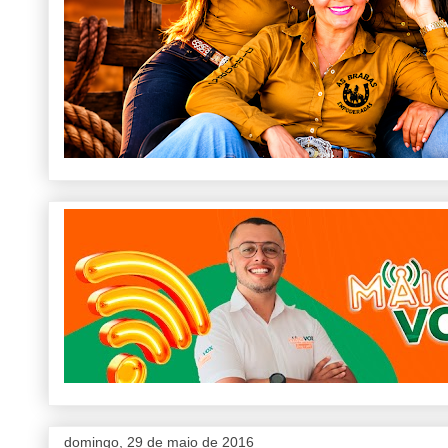
domingo, 29 de maio de 2016