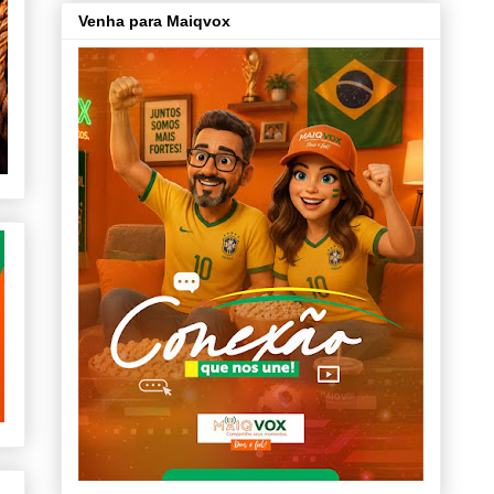
Venha para Maiqvox