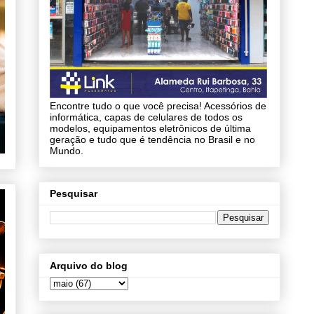
Encontre tudo o que você precisa! Acessórios de
informática, capas de celulares de todos os
modelos, equipamentos eletrônicos de última
geração e tudo que é tendência no Brasil e no
Mundo.
Pesquisar
Arquivo do blog