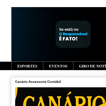
ESPORTES
EVENTOS
GIRO DE NOT
Canário Assessoria Contábil