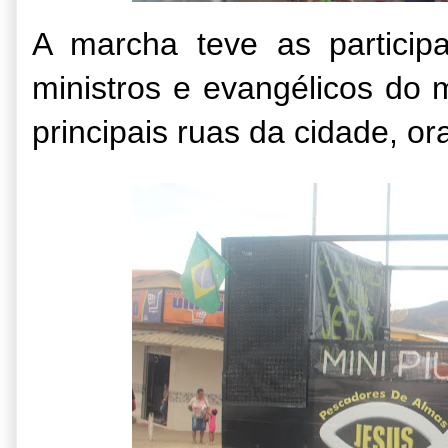
A marcha teve as participa
ministros e evangélicos do 
principais ruas da cidade, o