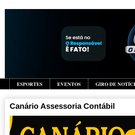
ESPORTES
EVENTOS
GIRO DE NOTÍC
Canário Assessoria Contábil