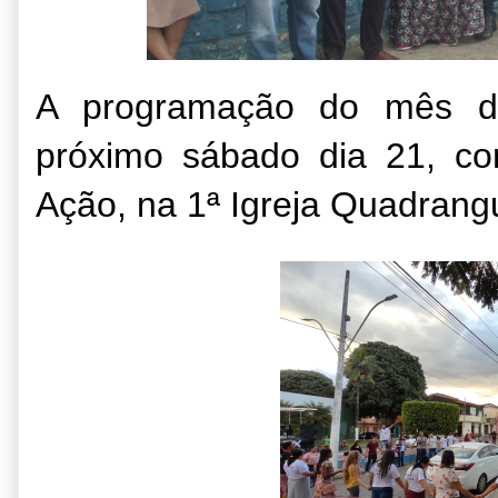
A programação do mês d
próximo sábado dia 21, c
Ação, na 1ª Igreja Quadrangu