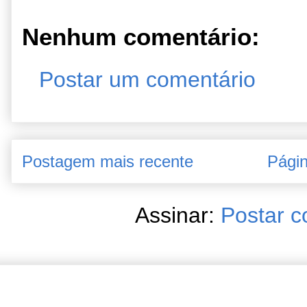
Nenhum comentário:
Postar um comentário
Postagem mais recente
Págin
Assinar:
Postar c