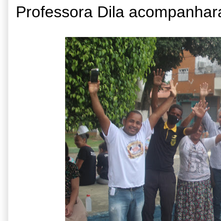
Professora Dila acompanhar