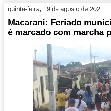
quinta-feira, 19 de agosto de 2021
Macarani: Feriado munici
é marcado com marcha p