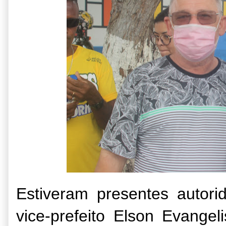
Estiveram presentes autori
vice-prefeito Elson Evangel