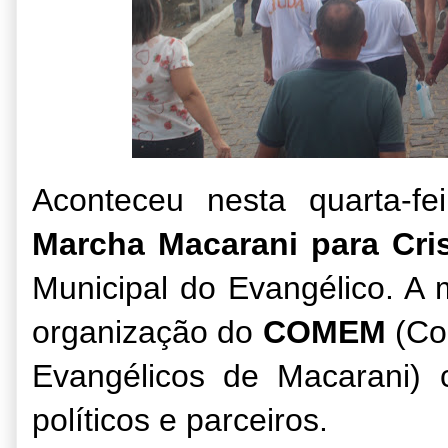
Aconteceu nesta quarta-fe
Marcha Macarani para Cri
Municipal do Evangélico. A 
organização do
COMEM
(Co
Evangélicos de Macarani) 
políticos e parceiros.