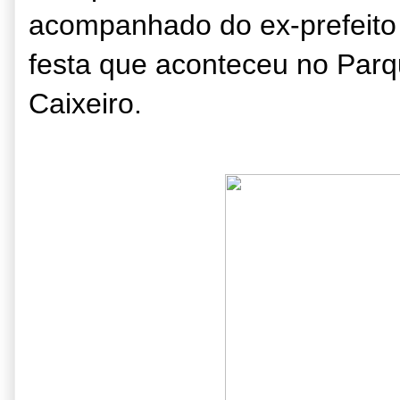
acompanhado do ex-prefeito
festa que aconteceu no Par
Caixeiro.