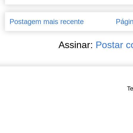
Postagem mais recente
Págin
Assinar:
Postar c
Te