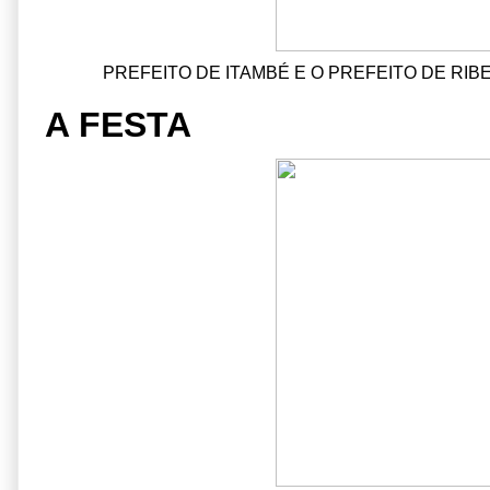
PREFEITO DE ITAMBÉ E O PREFEITO DE RI
A FESTA