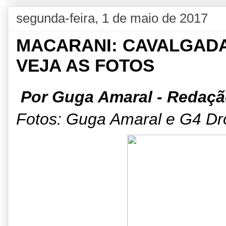
segunda-feira, 1 de maio de 2017
MACARANI: CAVALGADA 
VEJA AS FOTOS
Por Guga Amaral - Redaçã
Fotos: Guga Amaral e G4 Dr