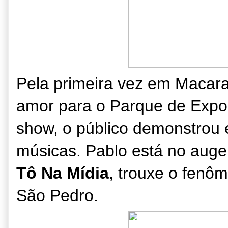
Pela primeira vez em Macara
amor para o Parque de Expos
show, o público demonstrou 
músicas. Pablo está no auge 
Tô Na Mídia
, trouxe o fenôm
São Pedro.