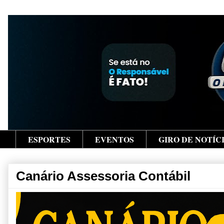
ESPORTES
EVENTOS
GIRO DE NOTÍC
Canário Assessoria Contábil