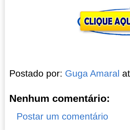
Postado por:
Guga Amaral
a
Nenhum comentário:
Postar um comentário