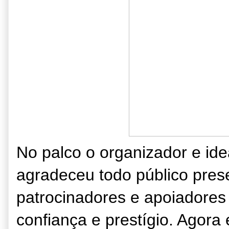
No palco o organizador e ide
agradeceu todo público prese
patrocinadores e apoiadores
confiança e prestígio. Agora