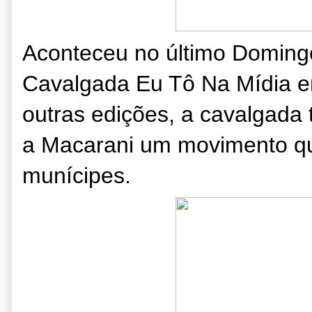
Aconteceu no último Domingo,
Cavalgada Eu Tô Na Mídia 
outras edições, a cavalgada 
a Macarani um movimento qu
munícipes.