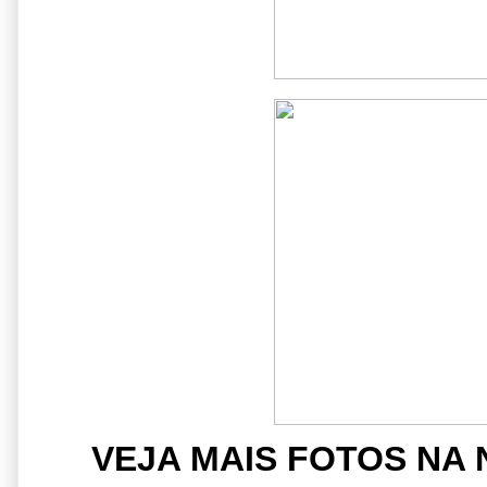
VEJA MAIS FOTOS NA 