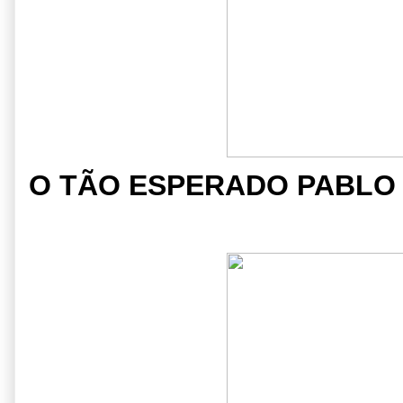
O TÃO ESPERADO PABLO