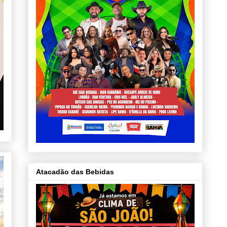
Atacadão das Bebidas