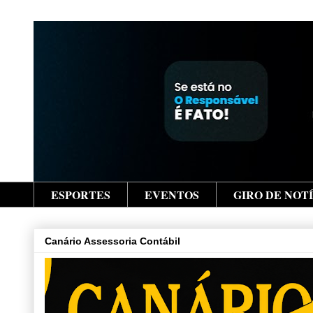
ESPORTES
EVENTOS
GIRO DE NOT
Canário Assessoria Contábil