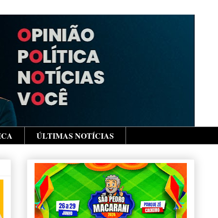
ICA
ÚLTIMAS NOTÍCIAS