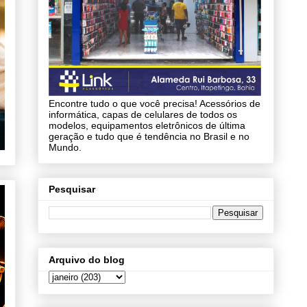
Encontre tudo o que você precisa! Acessórios de
informática, capas de celulares de todos os
modelos, equipamentos eletrônicos de última
geração e tudo que é tendência no Brasil e no
Mundo.
Pesquisar
Arquivo do blog