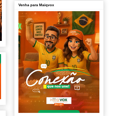
Venha para Maiqvox