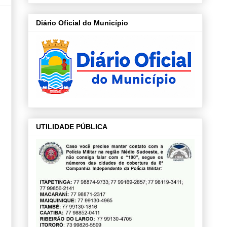
Diário Oficial do Município
UTILIDADE PÚBLICA