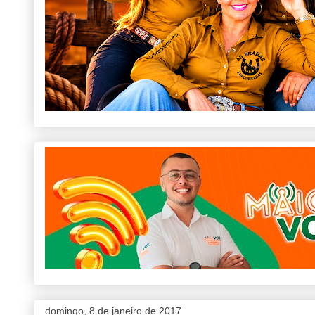
domingo, 8 de janeiro de 2017